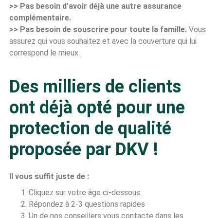
>> Pas besoin d’avoir déjà une autre assurance
complémentaire.
>> Pas besoin de souscrire pour toute la famille.
Vous
assurez qui vous souhaitez et avec la couverture qui lui
correspond le mieux.
Des milliers de clients
ont déjà opté pour une
protection de qualité
proposée par DKV !
Il vous suffit juste de :
Cliquez sur votre âge ci-dessous.
Répondez à 2-3 questions rapides
Un de nos conseillers vous contacte dans les