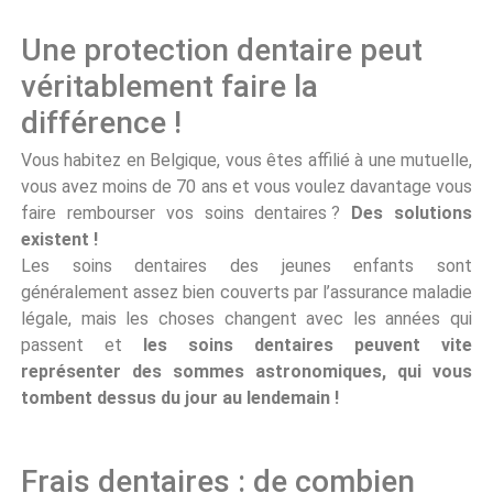
Une protection dentaire peut
véritablement faire la
différence !
Vous habitez en Belgique, vous êtes affilié à une mutuelle,
vous avez moins de 70 ans et vous voulez davantage vous
faire rembourser vos soins dentaires ?
Des solutions
existent !
Les soins dentaires des jeunes enfants sont
généralement assez bien couverts par l’assurance maladie
légale, mais les choses changent avec les années qui
passent et
les soins dentaires peuvent vite
représenter des sommes astronomiques, qui vous
tombent dessus du jour au lendemain !
Frais dentaires : de combien