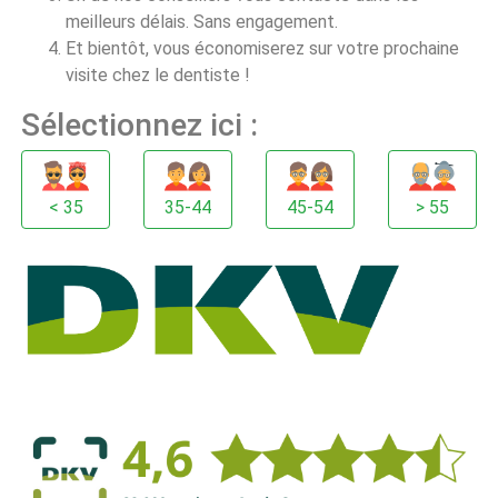
meilleurs délais. Sans engagement.
Et bientôt, vous économiserez sur votre prochaine
visite chez le dentiste !
Sélectionnez ici :
45-54
< 35
35-44
> 55