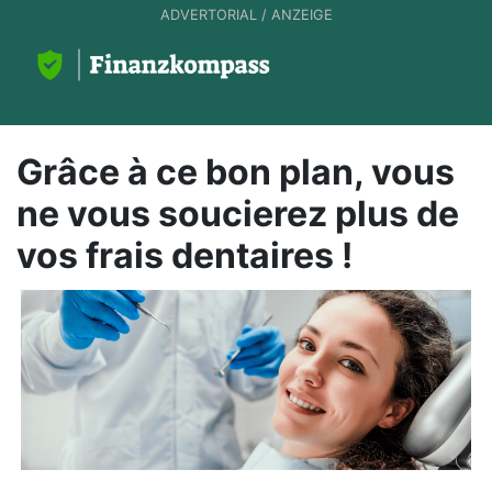
ADVERTORIAL / ANZEIGE
Grâce à ce bon plan, vous
ne vous soucierez plus de
vos frais dentaires !