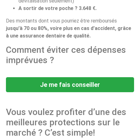
dévitalisation seulement)
A sortir de votre poche ? 3.648 €.
Des montants dont vous pourriez être remboursés
jusqu’à 70 ou 80%, voire plus en cas d’accident, grâce
à une assurance dentaire de qualité.
Comment éviter ces dépenses
imprévues ?
Je me fais conseiller
Vous voulez profiter d’une des
meilleures protections sur le
marché ? C’est simple!