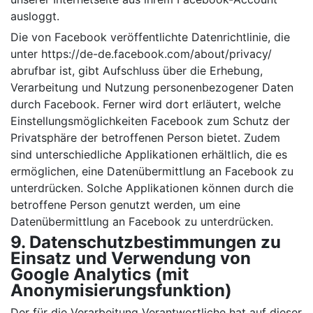
ausloggt.
Die von Facebook veröffentlichte Datenrichtlinie, die
unter https://de-de.facebook.com/about/privacy/
abrufbar ist, gibt Aufschluss über die Erhebung,
Verarbeitung und Nutzung personenbezogener Daten
durch Facebook. Ferner wird dort erläutert, welche
Einstellungsmöglichkeiten Facebook zum Schutz der
Privatsphäre der betroffenen Person bietet. Zudem
sind unterschiedliche Applikationen erhältlich, die es
ermöglichen, eine Datenübermittlung an Facebook zu
unterdrücken. Solche Applikationen können durch die
betroffene Person genutzt werden, um eine
Datenübermittlung an Facebook zu unterdrücken.
9. Datenschutzbestimmungen zu
Einsatz und Verwendung von
Google Analytics (mit
Anonymisierungsfunktion)
Der für die Verarbeitung Verantwortliche hat auf dieser