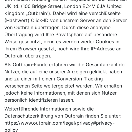
UK ltd. (100 Bridge Street, London EC4V 6JA United
Kingdom „Outbrain“). Dabei wird eine verschlüsselte
(Hashwert) Click-ID von unserem Server an den Server
von Outbrain übertragen. Durch diese anonyme
Übertragung wird Ihre Privatsphäre auf besondere
Weise geschützt, denn es werden weder Cookies in
Ihrem Browser gesetzt, noch wird Ihre IP-Adresse an
Outbrain übertragen.
Als Outbrain-Kunde erfahren wir die Gesamtanzahl der
Nutzer, die auf eine unserer Anzeigen geklickt haben
und zu einer mit einem Conversion-Tracking
versehenen Seite weitergeleitet wurden. Wir erhalten
jedoch keine Informationen, mit denen sich Nutzer
persönlich identifizieren lassen.
Weiterführende Informationen sowie die
Datenschutzerklärung von Outbrain finden Sie unter:
https://www.outbrain.com/legal/privacy#privacy-
policy