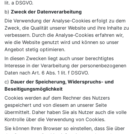
lit. a DSGVO.
b)
Zweck der Datenverarbeitung
Die Verwendung der Analyse-Cookies erfolgt zu dem
Zweck, die Qualität unserer Website und ihre Inhalte zu
verbessern. Durch die Analyse-Cookies erfahren wir,
wie die Website genutzt wird und können so unser
Angebot stetig optimieren.
In diesen Zwecken liegt auch unser berechtigtes
Interesse in der Verarbeitung der personenbezogenen
Daten nach Art. 6 Abs. 1 lit. f DSGVO.
c)
Dauer der Speicherung, Widerspruchs- und
Beseitigungsmöglichkeit
Cookies werden auf dem Rechner des Nutzers
gespeichert und von diesem an unserer Seite
übermittelt. Daher haben Sie als Nutzer auch die volle
Kontrolle über die Verwendung von Cookies.
Sie können Ihren Browser so einstellen, dass Sie über