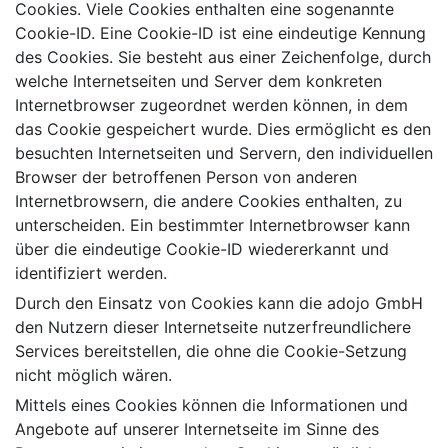
Cookies. Viele Cookies enthalten eine sogenannte
Cookie-ID. Eine Cookie-ID ist eine eindeutige Kennung
des Cookies. Sie besteht aus einer Zeichenfolge, durch
welche Internetseiten und Server dem konkreten
Internetbrowser zugeordnet werden können, in dem
das Cookie gespeichert wurde. Dies ermöglicht es den
besuchten Internetseiten und Servern, den individuellen
Browser der betroffenen Person von anderen
Internetbrowsern, die andere Cookies enthalten, zu
unterscheiden. Ein bestimmter Internetbrowser kann
über die eindeutige Cookie-ID wiedererkannt und
identifiziert werden.
Durch den Einsatz von Cookies kann die adojo GmbH
den Nutzern dieser Internetseite nutzerfreundlichere
Services bereitstellen, die ohne die Cookie-Setzung
nicht möglich wären.
Mittels eines Cookies können die Informationen und
Angebote auf unserer Internetseite im Sinne des