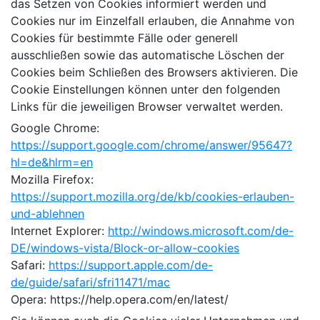
das Setzen von Cookies informiert werden und
Cookies nur im Einzelfall erlauben, die Annahme von
Cookies für bestimmte Fälle oder generell
ausschließen sowie das automatische Löschen der
Cookies beim Schließen des Browsers aktivieren. Die
Cookie Einstellungen können unter den folgenden
Links für die jeweiligen Browser verwaltet werden.
Google Chrome:
https://support.google.com/chrome/answer/95647?
hl=de&hlrm=en
Mozilla Firefox:
https://support.mozilla.org/de/kb/cookies-erlauben-
und-ablehnen
Internet Explorer:
http://windows.microsoft.com/de-
DE/windows-vista/Block-or-allow-cookies
Safari:
https://support.apple.com/de-
de/guide/safari/sfri11471/mac
Opera: https://help.opera.com/en/latest/