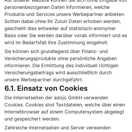
Auf unserer Website können Sie sich ohne Eingabe von
personenbezogenen Daten informieren, welche
Produkte und Services unsere Werbepartner anbieten.
Sollten dabei ohne Ihr Zutun Daten erhoben werden,
geschieht dies entweder auf statistisch-anonymer
Basis oder Sie werden darüber vorab informiert und es
wird im Bedarfsfall Ihre Zustimmung eingeholt.
Sie können sich grundlegend über Finanz- und
Versicherungsprodukte ohne persönliche Angaben
informieren. Die Ermittlung des individuell richtigen
Versicherungsbeitrags wird ausschließlich durch
unsere Werbepartner durchgeführt.
6.1. Einsatz von Cookies
Die Internetseiten der adojo GmbH verwenden
Cookies. Cookies sind Textdateien, welche über einen
Internetbrowser auf einem Computersystem abgelegt
und gespeichert werden.
Zahlreiche Internetseiten und Server verwenden