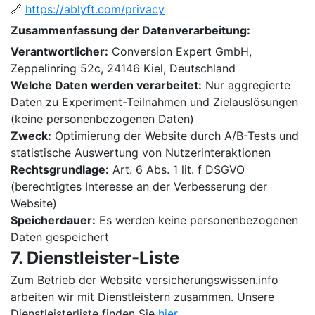
🔗
https://ablyft.com/privacy
Zusammenfassung der Datenverarbeitung:
Verantwortlicher:
Conversion Expert GmbH,
Zeppelinring 52c, 24146 Kiel, Deutschland
Welche Daten werden verarbeitet:
Nur aggregierte
Daten zu Experiment-Teilnahmen und Zielauslösungen
(keine personenbezogenen Daten)
Zweck:
Optimierung der Website durch A/B-Tests und
statistische Auswertung von Nutzerinteraktionen
Rechtsgrundlage:
Art. 6 Abs. 1 lit. f DSGVO
(berechtigtes Interesse an der Verbesserung der
Website)
Speicherdauer:
Es werden keine personenbezogenen
Daten gespeichert
7. Dienstleister-Liste
Zum Betrieb der Website versicherungswissen.info
arbeiten wir mit Dienstleistern zusammen. Unsere
Dienstleisterliste finden Sie
hier
.