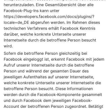
herunterzuladen. Eine Gesamtübersicht über alle
Facebook-Plug-Ins kann unter
https://developers.facebook.com/docs/plugins/?
locale=de_DE abgerufen werden. Im Rahmen dieses
technischen Verfahrens erhält Facebook Kenntnis
darüber, welche konkrete Unterseite unserer
Internetseite durch die betroffene Person besucht
wird.
Sofern die betroffene Person gleichzeitig bei
Facebook eingeloggt ist, erkennt Facebook mit jedem
Aufruf unserer Internetseite durch die betroffene
Person und während der gesamten Dauer des
jeweiligen Aufenthaltes auf unserer Internetseite,
welche konkrete Unterseite unserer Internetseite die
betroffene Person besucht. Diese Informationen
werden durch die Facebook-Komponente gesammelt
und durch Facebook dem jeweiligen Facebook-
Account der betroffenen Person zugeordnet. Betätigt