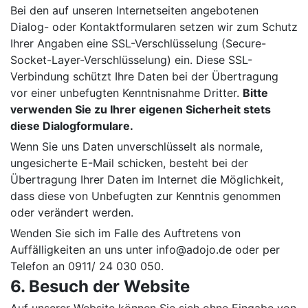
Bei den auf unseren Internetseiten angebotenen
Dialog- oder Kontaktformularen setzen wir zum Schutz
Ihrer Angaben eine SSL-Verschlüsselung (Secure-
Socket-Layer-Verschlüsselung) ein. Diese SSL-
Verbindung schützt Ihre Daten bei der Übertragung
vor einer unbefugten Kenntnisnahme Dritter.
Bitte
verwenden Sie zu Ihrer eigenen Sicherheit stets
diese Dialogformulare.
Wenn Sie uns Daten unverschlüsselt als normale,
ungesicherte E-Mail schicken, besteht bei der
Übertragung Ihrer Daten im Internet die Möglichkeit,
dass diese von Unbefugten zur Kenntnis genommen
oder verändert werden.
Wenden Sie sich im Falle des Auftretens von
Auffälligkeiten an uns unter info@adojo.de oder per
Telefon an 0911/ 24 030 050.
6. Besuch der Website