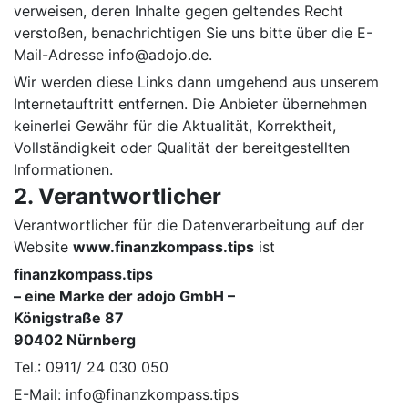
verweisen, deren Inhalte gegen geltendes Recht
verstoßen, benachrichtigen Sie uns bitte über die E-
Mail-Adresse info@adojo.de.
Wir werden diese Links dann umgehend aus unserem
Internetauftritt entfernen. Die Anbieter übernehmen
keinerlei Gewähr für die Aktualität, Korrektheit,
Vollständigkeit oder Qualität der bereitgestellten
Informationen.
2. Verantwortlicher
Verantwortlicher für die Datenverarbeitung auf der
Website
www.finanzkompass.tips
ist
finanzkompass.tips
– eine Marke der adojo GmbH –
Königstraße 87
90402 Nürnberg
Tel.: 0911/ 24 030 050
E-Mail: info@finanzkompass.tips