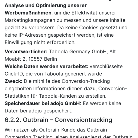
Analyse und Optimierung unserer
Werbemaßnahmen
, um die Effektivität unserer
Marketingkampagnen zu messen und unsere Inhalte
gezielt zu verbessern. Da keine Cookies gesetzt und
keine IP-Adressen gespeichert werden, ist eine
Einwilligung nicht erforderlich.
Verantwortlicher:
Taboola Germany GmbH, Alt
Moabit 2, 10557 Berlin
Welche Daten werden verarbeitet:
verschlüsselte
Click-ID, die von Taboola generiert wurde
Zweck:
Die mithilfe des Conversion-Tracking
eingeholten Informationen dienen dazu, Conversion-
Statistiken für Taboola-Kunden zu erstellen.
Speicherdauer bei adojo GmbH:
Es werden keine
Daten bei adojo gespeichert.
6.2.2. Outbrain – Conversiontracking
Wir nutzen als Outbrain-Kunde das Outbrain
Conversion Tracking, einen Analysedienst der Outbrain