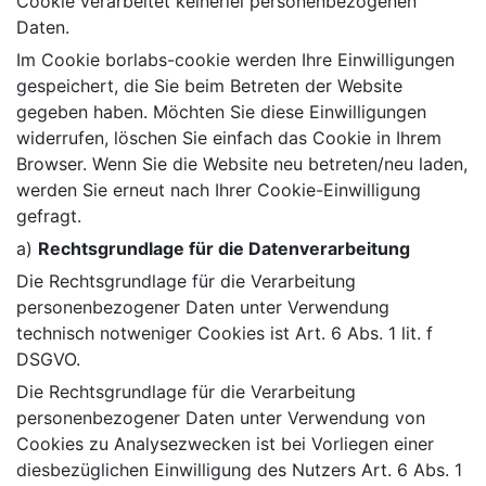
Cookie verarbeitet keinerlei personenbezogenen
Daten.
Im Cookie borlabs-cookie werden Ihre Einwilligungen
gespeichert, die Sie beim Betreten der Website
gegeben haben. Möchten Sie diese Einwilligungen
widerrufen, löschen Sie einfach das Cookie in Ihrem
Browser. Wenn Sie die Website neu betreten/neu laden,
werden Sie erneut nach Ihrer Cookie-Einwilligung
gefragt.
a)
Rechtsgrundlage für die Datenverarbeitung
Die Rechtsgrundlage für die Verarbeitung
personenbezogener Daten unter Verwendung
technisch notweniger Cookies ist Art. 6 Abs. 1 lit. f
DSGVO.
Die Rechtsgrundlage für die Verarbeitung
personenbezogener Daten unter Verwendung von
Cookies zu Analysezwecken ist bei Vorliegen einer
diesbezüglichen Einwilligung des Nutzers Art. 6 Abs. 1