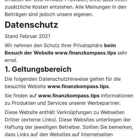
zusätzliche Kosten entstehen. Alle Meinungen in den
Beiträgen sind jedoch unsere eigenen.
Datenschutz
Stand Februar 2021
Wir nehmen den Schutz Ihrer Privatsphäre
beim
Besuch der Website www.finanzkompass.tips
sehr
ernst.
1. Geltungsbereich
Die folgenden Datenschutzhinweise gelten für die
besuchte Website
www.finanzkompass.tips
.
Sie finden auf
www.finanzkompass.tips
Informationen
zu Produkten und Services unserer Werbepartner.
Diese Website enthält Verknüpfungen zu Webseiten
Dritter (externe Links). Diese Websites unterliegen der
Haftung der jeweiligen Betreiber. Sollten Sie bemerken,
dass Links auf den Websites auf Internetseiten