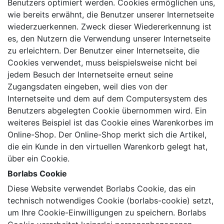
Benutzers optimiert werden. Cookies ermöglichen uns,
wie bereits erwähnt, die Benutzer unserer Internetseite
wiederzuerkennen. Zweck dieser Wiedererkennung ist
es, den Nutzern die Verwendung unserer Internetseite
zu erleichtern. Der Benutzer einer Internetseite, die
Cookies verwendet, muss beispielsweise nicht bei
jedem Besuch der Internetseite erneut seine
Zugangsdaten eingeben, weil dies von der
Internetseite und dem auf dem Computersystem des
Benutzers abgelegten Cookie übernommen wird. Ein
weiteres Beispiel ist das Cookie eines Warenkorbes im
Online-Shop. Der Online-Shop merkt sich die Artikel,
die ein Kunde in den virtuellen Warenkorb gelegt hat,
über ein Cookie.
Borlabs Cookie
Diese Website verwendet Borlabs Cookie, das ein
technisch notwendiges Cookie (borlabs-cookie) setzt,
um Ihre Cookie-Einwilligungen zu speichern. Borlabs