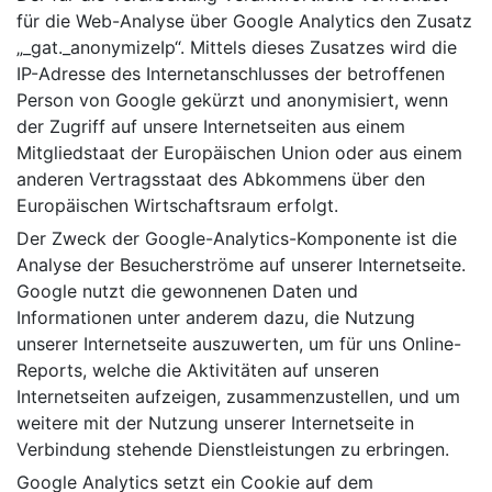
für die Web-Analyse über Google Analytics den Zusatz
„_gat._anonymizeIp“. Mittels dieses Zusatzes wird die
IP-Adresse des Internetanschlusses der betroffenen
Person von Google gekürzt und anonymisiert, wenn
der Zugriff auf unsere Internetseiten aus einem
Mitgliedstaat der Europäischen Union oder aus einem
anderen Vertragsstaat des Abkommens über den
Europäischen Wirtschaftsraum erfolgt.
Der Zweck der Google-Analytics-Komponente ist die
Analyse der Besucherströme auf unserer Internetseite.
Google nutzt die gewonnenen Daten und
Informationen unter anderem dazu, die Nutzung
unserer Internetseite auszuwerten, um für uns Online-
Reports, welche die Aktivitäten auf unseren
Internetseiten aufzeigen, zusammenzustellen, und um
weitere mit der Nutzung unserer Internetseite in
Verbindung stehende Dienstleistungen zu erbringen.
Google Analytics setzt ein Cookie auf dem