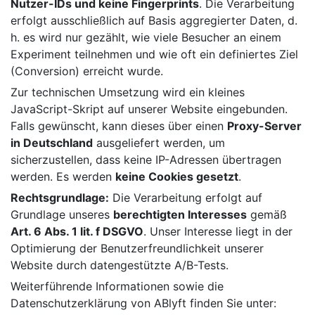
Nutzer-IDs und keine Fingerprints
. Die Verarbeitung
erfolgt ausschließlich auf Basis aggregierter Daten, d.
h. es wird nur gezählt, wie viele Besucher an einem
Experiment teilnehmen und wie oft ein definiertes Ziel
(Conversion) erreicht wurde.
Zur technischen Umsetzung wird ein kleines
JavaScript-Skript auf unserer Website eingebunden.
Falls gewünscht, kann dieses über einen
Proxy-Server
in Deutschland
ausgeliefert werden, um
sicherzustellen, dass keine IP-Adressen übertragen
werden. Es werden
keine Cookies gesetzt
.
Rechtsgrundlage:
Die Verarbeitung erfolgt auf
Grundlage unseres
berechtigten Interesses
gemäß
Art. 6 Abs. 1 lit. f DSGVO
. Unser Interesse liegt in der
Optimierung der Benutzerfreundlichkeit unserer
Website durch datengestützte A/B-Tests.
Weiterführende Informationen sowie die
Datenschutzerklärung von ABlyft finden Sie unter: