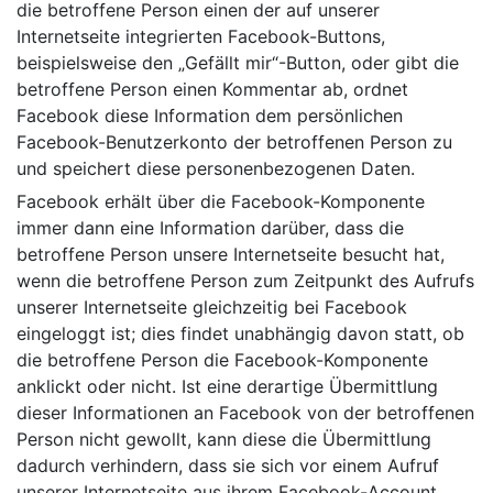
die betroffene Person einen der auf unserer
Internetseite integrierten Facebook-Buttons,
beispielsweise den „Gefällt mir“-Button, oder gibt die
betroffene Person einen Kommentar ab, ordnet
Facebook diese Information dem persönlichen
Facebook-Benutzerkonto der betroffenen Person zu
und speichert diese personenbezogenen Daten.
Facebook erhält über die Facebook-Komponente
immer dann eine Information darüber, dass die
betroffene Person unsere Internetseite besucht hat,
wenn die betroffene Person zum Zeitpunkt des Aufrufs
unserer Internetseite gleichzeitig bei Facebook
eingeloggt ist; dies findet unabhängig davon statt, ob
die betroffene Person die Facebook-Komponente
anklickt oder nicht. Ist eine derartige Übermittlung
dieser Informationen an Facebook von der betroffenen
Person nicht gewollt, kann diese die Übermittlung
dadurch verhindern, dass sie sich vor einem Aufruf
unserer Internetseite aus ihrem Facebook-Account