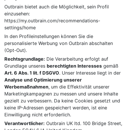
Outbrain bietet auch die Möglichkeit, sein Profil
einzusehen:
https://my.outbrain.com/recommendations-
settings/home
In den Profileinstellungen können Sie die
personalisierte Werbung von Outbrain abschalten
(Opt-Out).
Rechtsgrundlage:
Die Verarbeitung erfolgt auf
Grundlage unseres
berechtigten Interesses
gemäß
Art. 6 Abs. 1 lit. f DSGVO
. Unser Interesse liegt in der
Analyse und Optimierung unserer
Werbemaßnahmen
, um die Effektivität unserer
Marketingkampagnen zu messen und unsere Inhalte
gezielt zu verbessern. Da keine Cookies gesetzt und
keine IP-Adressen gespeichert werden, ist eine
Einwilligung nicht erforderlich.
Verantwortlicher:
Outbrain UK ltd. 100 Bridge Street,