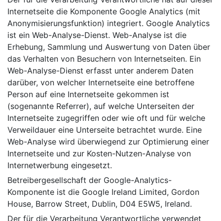
Internetseite die Komponente Google Analytics (mit
Anonymisierungsfunktion) integriert. Google Analytics
ist ein Web-Analyse-Dienst. Web-Analyse ist die
Erhebung, Sammlung und Auswertung von Daten über
das Verhalten von Besuchern von Internetseiten. Ein
Web-Analyse-Dienst erfasst unter anderem Daten
darüber, von welcher Internetseite eine betroffene
Person auf eine Internetseite gekommen ist
(sogenannte Referrer), auf welche Unterseiten der
Internetseite zugegriffen oder wie oft und für welche
Verweildauer eine Unterseite betrachtet wurde. Eine
Web-Analyse wird überwiegend zur Optimierung einer
Internetseite und zur Kosten-Nutzen-Analyse von
Internetwerbung eingesetzt.
Betreibergesellschaft der Google-Analytics-
Komponente ist die Google Ireland Limited, Gordon
House, Barrow Street, Dublin, D04 E5W5, Ireland.
Der für die Verarbeitung Verantwortliche verwendet