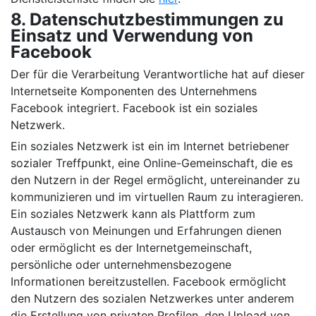
8. Datenschutzbestimmungen zu
Einsatz und Verwendung von
Facebook
Der für die Verarbeitung Verantwortliche hat auf dieser
Internetseite Komponenten des Unternehmens
Facebook integriert. Facebook ist ein soziales
Netzwerk.
Ein soziales Netzwerk ist ein im Internet betriebener
sozialer Treffpunkt, eine Online-Gemeinschaft, die es
den Nutzern in der Regel ermöglicht, untereinander zu
kommunizieren und im virtuellen Raum zu interagieren.
Ein soziales Netzwerk kann als Plattform zum
Austausch von Meinungen und Erfahrungen dienen
oder ermöglicht es der Internetgemeinschaft,
persönliche oder unternehmensbezogene
Informationen bereitzustellen. Facebook ermöglicht
den Nutzern des sozialen Netzwerkes unter anderem
die Erstellung von privaten Profilen, den Upload von