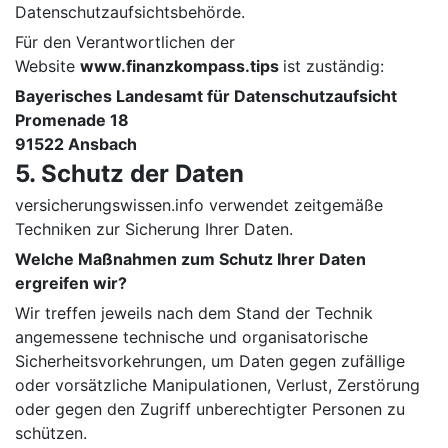
Datenschutzaufsichtsbehörde.
Für den Verantwortlichen der
Website
www.finanzkompass.tips
ist zuständig:
Bayerisches Landesamt für Datenschutzaufsicht
Promenade 18
91522 Ansbach
5. Schutz der Daten
versicherungswissen.info verwendet zeitgemäße
Techniken zur Sicherung Ihrer Daten.
Welche Maßnahmen zum Schutz Ihrer Daten
ergreifen wir?
Wir treffen jeweils nach dem Stand der Technik
angemessene technische und organisatorische
Sicherheitsvorkehrungen, um Daten gegen zufällige
oder vorsätzliche Manipulationen, Verlust, Zerstörung
oder gegen den Zugriff unberechtigter Personen zu
schützen.