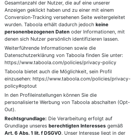
Gesamtanzahl der Nutzer, die auf eine unserer
Anzeigen geklickt haben und zu einer mit einem
Conversion-Tracking versehenen Seite weitergeleitet
wurden. Taboola erhält dadurch jedoch
keine
personenbezogenen Daten
oder Informationen, mit
denen sich Nutzer persönlich identifizieren lassen.
Weiterführende Informationen sowie die
Datenschutzerklärung von Taboola finden Sie unter:
https://www.taboola.com/policies/privacy-policy
Taboola bietet auch die Möglichkeit, sein Profil
einzusehen: https://www.taboola.com/policies/privacy-
policy#optout
In den Profileinstellungen können Sie die
personalisierte Werbung von Taboola abschalten (Opt-
Out).
Rechtsgrundlage:
Die Verarbeitung erfolgt auf
Grundlage unseres
berechtigten Interesses
gemäß
Art. 6 Abs. 1 lit. f DSGVO
. Unser Interesse liegt in der