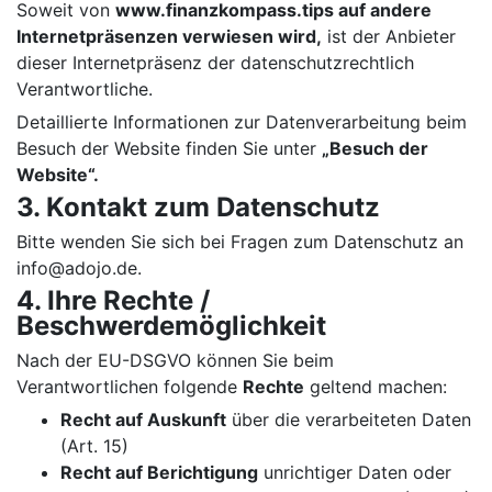
Soweit von
www.finanzkompass.tips
auf andere
Internetpräsenzen verwiesen wird,
ist der Anbieter
dieser Internetpräsenz der datenschutzrechtlich
Verantwortliche.
Detaillierte Informationen zur Datenverarbeitung beim
Besuch der Website finden Sie unter
„Besuch der
Website“.
3. Kontakt zum Datenschutz
Bitte wenden Sie sich bei Fragen zum Datenschutz an
info@adojo.de.
4. Ihre Rechte /
Beschwerdemöglichkeit
Nach der EU-DSGVO können Sie beim
Verantwortlichen folgende
Rechte
geltend machen:
Recht auf Auskunft
über die verarbeiteten Daten
(Art. 15)
Recht auf Berichtigung
unrichtiger Daten oder