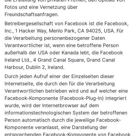
Fotos und eine Vernetzung über
Freundschaftsanfragen.
Betreibergesellschaft von Facebook ist die Facebook,
Inc., 1 Hacker Way, Menlo Park, CA 94025, USA. Für
die Verarbeitung personenbezogener Daten
Verantwortlicher ist, wenn eine betroffene Person
außerhalb der USA oder Kanada lebt, die Facebook
Ireland Ltd., 4 Grand Canal Square, Grand Canal
Harbour, Dublin 2, Ireland.
Durch jeden Aufruf einer der Einzelseiten dieser
Internetseite, die durch den für die Verarbeitung
Verantwortlichen betrieben wird und auf welcher eine
Facebook-Komponente (Facebook-Plug-In) integriert
wurde, wird der Internetbrowser auf dem
informationstechnologischen System der betroffenen
Person automatisch durch die jeweilige Facebook-
Komponente veranlasst, eine Darstellung der
entsprechenden Facebook-Komponente von Facebook