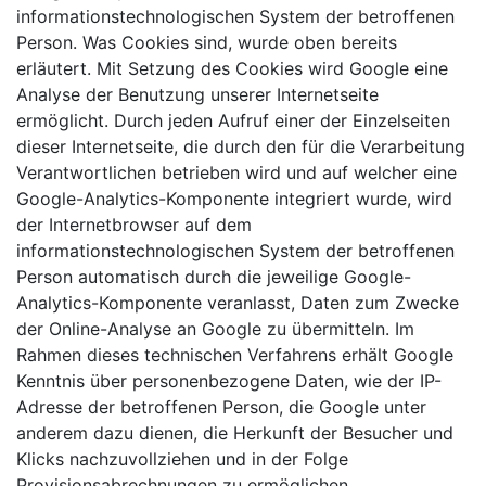
informationstechnologischen System der betroffenen
Person. Was Cookies sind, wurde oben bereits
erläutert. Mit Setzung des Cookies wird Google eine
Analyse der Benutzung unserer Internetseite
ermöglicht. Durch jeden Aufruf einer der Einzelseiten
dieser Internetseite, die durch den für die Verarbeitung
Verantwortlichen betrieben wird und auf welcher eine
Google-Analytics-Komponente integriert wurde, wird
der Internetbrowser auf dem
informationstechnologischen System der betroffenen
Person automatisch durch die jeweilige Google-
Analytics-Komponente veranlasst, Daten zum Zwecke
der Online-Analyse an Google zu übermitteln. Im
Rahmen dieses technischen Verfahrens erhält Google
Kenntnis über personenbezogene Daten, wie der IP-
Adresse der betroffenen Person, die Google unter
anderem dazu dienen, die Herkunft der Besucher und
Klicks nachzuvollziehen und in der Folge
Provisionsabrechnungen zu ermöglichen.