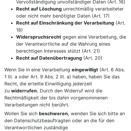
Vervollständigung unvollständiger Daten (Art. 16)
Recht auf Löschung
unrechtmäßig verarbeiteter
oder nicht mehr benötigter Daten (Art. 17)
Recht auf Einschränkung der Verarbeitung
(Art.
18)
Widerspruchsrecht
gegen eine Verarbeitung, die
der Verantwortliche auf die Wahrung eines
berechtigen Interesses stützt (Art. 21)
Recht auf Datenübertragung
(Art. 20)
Wenn Sie in eine Verarbeitung
eingewilligt
(Art. 6 Abs.
1 lit. a oder Art. 9 Abs. 2 lit. a) haben, haben Sie das
Recht, die erteilte Einwilligung jederzeit
zu
widerrufen.
Durch den Widerruf wird die
Rechtmäßigkeit der bis dahin vorgenommenen
Verarbeitungen nicht berührt.
Wollen Sie sich
beschweren,
wenden Sie sich bitte an
den Datenschutzbeauftragten oder an die für den
Verantwortlichen zuständige