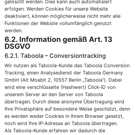
gelöscht werden. Dies kann auch automatisiert
erfolgen. Werden Cookies für unsere Website
deaktiviert, können möglicherweise nicht mehr alle
Funktionen der Website vollumfänglich genutzt
werden.
6.2. Information gemäß Art. 13
DSGVO
6.2.1. Taboola – Conversiontracking
Wir nutzen als Taboola-Kunde das Taboola Conversion
Tracking, einen Analysedienst der Taboola Germany
GmbH (Alt Moabit 2, 10557 Berlin „Taboola“). Dabei
wird eine verschlüsselte (Hashwert) Click-ID von
unserem Server an den Server von Taboola
übertragen. Durch diese anonyme Übertragung wird
Ihre Privatsphäre auf besondere Weise geschützt, denn
es werden weder Cookies in Ihrem Browser gesetzt,
noch wird Ihre IP-Adresse an Taboola übertragen.
Als Taboola-Kunde erfahren wir dadurch die