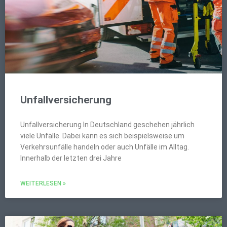
Unfallversicherung
Unfallversicherung In Deutschland geschehen jährlich
viele Unfälle. Dabei kann es sich beispielsweise um
Verkehrsunfälle handeln oder auch Unfälle im Alltag.
Innerhalb der letzten drei Jahre
WEITERLESEN »