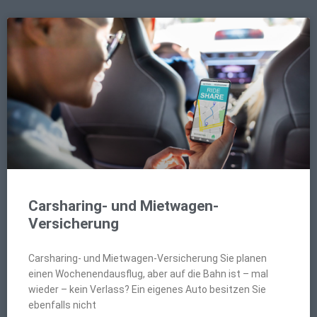
Carsharing- und Mietwagen-
Versicherung
Carsharing- und Mietwagen-Versicherung Sie planen
einen Wochenendausflug, aber auf die Bahn ist – mal
wieder – kein Verlass? Ein eigenes Auto besitzen Sie
ebenfalls nicht