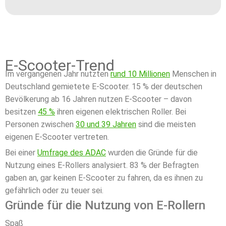
E-Scooter-Trend
Im vergangenen Jahr nutzten
rund 10 Millionen
Menschen in
Deutschland gemietete E-Scooter. 15 % der deutschen
Bevölkerung ab 16 Jahren nutzen E-Scooter – davon
besitzen
45 %
ihren eigenen elektrischen Roller. Bei
Personen zwischen
30 und 39 Jahren
sind die meisten
eigenen E-Scooter vertreten.
Bei einer
Umfrage des ADAC
wurden die Gründe für die
Nutzung eines E-Rollers analysiert. 83 % der Befragten
gaben an, gar keinen E-Scooter zu fahren, da es ihnen zu
gefährlich oder zu teuer sei.
Gründe für die Nutzung von E-Rollern
Spaß