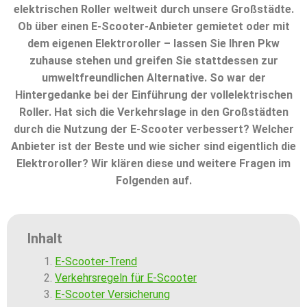
elektrischen Roller weltweit durch unsere Großstädte.
Ob über einen E-Scooter-Anbieter gemietet oder mit
dem eigenen Elektroroller – lassen Sie Ihren Pkw
zuhause stehen und greifen Sie stattdessen zur
umweltfreundlichen Alternative. So war der
Hintergedanke bei der Einführung der vollelektrischen
Roller. Hat sich die Verkehrslage in den Großstädten
durch die Nutzung der E-Scooter verbessert? Welcher
Anbieter ist der Beste und wie sicher sind eigentlich die
Elektroroller? Wir klären diese und weitere Fragen im
Folgenden auf.
Inhalt
E-Scooter-Trend
Verkehrsregeln für E-Scooter
E-Scooter Versicherung