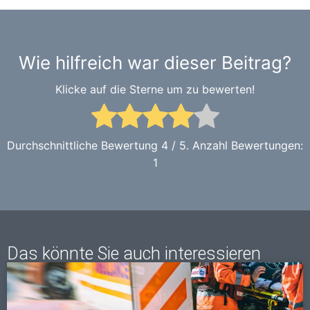
Wie hilfreich war dieser Beitrag?
Klicke auf die Sterne um zu bewerten!
Durchschnittliche Bewertung
4
/ 5. Anzahl Bewertungen:
1
Das könnte Sie auch interessieren