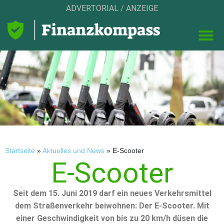
ADVERTORIAL / ANZEIGE
Startseite
»
Aktuelles und News
»
E-Scooter
E-Scooter
Seit dem 15. Juni 2019 darf ein neues Verkehrsmittel
dem Straßenverkehr beiwohnen: Der E-Scooter. Mit
einer Geschwindigkeit von bis zu 20 km/h düsen die