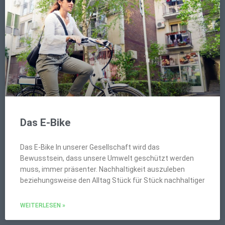
Das E-Bike
Das E-Bike In unserer Gesellschaft wird das
Bewusstsein, dass unsere Umwelt geschützt werden
muss, immer präsenter. Nachhaltigkeit auszuleben
beziehungsweise den Alltag Stück für Stück nachhaltiger
WEITERLESEN »