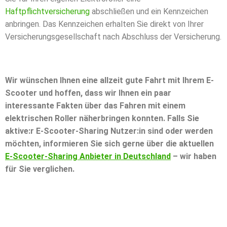
Haftpflichtversicherung
abschließen und ein Kennzeichen
anbringen. Das Kennzeichen erhalten Sie direkt von Ihrer
Versicherungsgesellschaft nach Abschluss der Versicherung.
Wir wünschen Ihnen eine allzeit gute Fahrt mit Ihrem E-
Scooter und hoffen, dass wir Ihnen ein paar
interessante Fakten über das Fahren mit einem
elektrischen Roller näherbringen konnten. Falls Sie
aktive:r E-Scooter-Sharing Nutzer:in sind oder werden
möchten, informieren Sie sich gerne über die aktuellen
E-Scooter-Sharing Anbieter in Deutschland
– wir haben
für Sie verglichen.