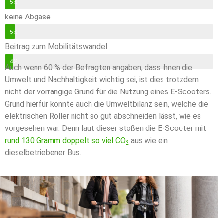
5%
keine Abgase
5%
Beitrag zum Mobilitätswandel
4%
Auch wenn 60 % der Befragten angaben, dass ihnen die
Umwelt und Nachhaltigkeit wichtig sei, ist dies trotzdem
nicht der vorrangige Grund für die Nutzung eines E-Scooters.
Grund hierfür könnte auch die Umweltbilanz sein, welche die
elektrischen Roller nicht so gut abschneiden lässt, wie es
vorgesehen war. Denn laut dieser stoßen die E-Scooter mit
rund 130 Gramm doppelt so viel CO
aus wie ein
2
dieselbetriebener Bus.