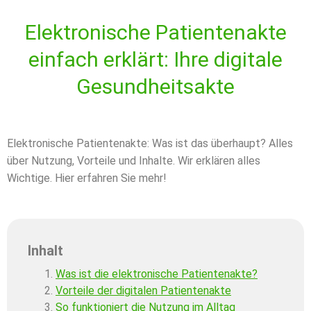
Elektronische Patientenakte
einfach erklärt: Ihre digitale
Gesundheitsakte
Elektronische Patientenakte: Was ist das überhaupt? Alles
über Nutzung, Vorteile und Inhalte. Wir erklären alles
Wichtige. Hier erfahren Sie mehr!
Inhalt
Was ist die elektronische Patientenakte?
Vorteile der digitalen Patientenakte
So funktioniert die Nutzung im Alltag