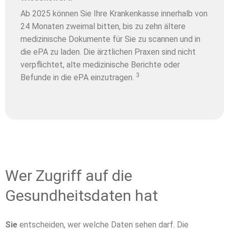
Ab 2025 können Sie Ihre Krankenkasse innerhalb von
24 Monaten zweimal bitten, bis zu zehn ältere
medizinische Dokumente für Sie zu scannen und in
die ePA zu laden. Die ärztlichen Praxen sind nicht
verpflichtet, alte medizinische Berichte oder
3
Befunde in die ePA einzutragen.
Wer Zugriff auf die
Gesundheitsdaten hat
Sie
entscheiden, wer welche Daten sehen darf. Die