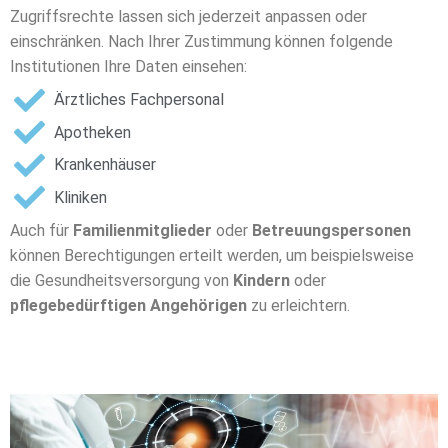
Zugriffsrechte lassen sich jederzeit anpassen oder
einschränken. Nach Ihrer Zustimmung können folgende
Institutionen Ihre Daten einsehen:
Ärztliches Fachpersonal
Apotheken
Krankenhäuser
Kliniken
Auch für
Familienmitglieder
oder
Betreuungspersonen
können Berechtigungen erteilt werden, um beispielsweise
die Gesundheitsversorgung von
Kindern
oder
pflegebedürftigen Angehörigen
zu erleichtern.