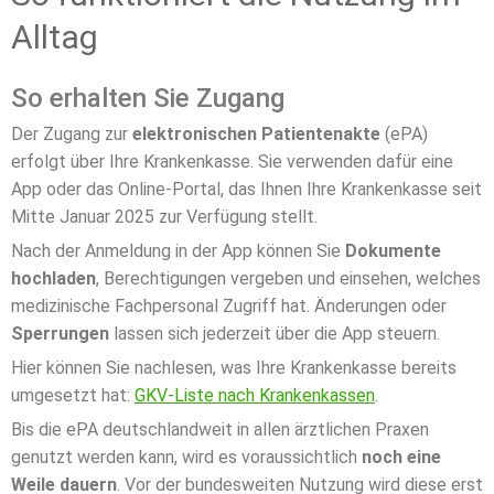
Alltag
So erhalten Sie Zugang
Der Zugang zur
elektronischen Patientenakte
(ePA)
erfolgt über Ihre Krankenkasse. Sie verwenden dafür eine
App oder das Online-Portal, das Ihnen Ihre Krankenkasse seit
Mitte Januar 2025 zur Verfügung stellt.
Nach der Anmeldung in der App können Sie
Dokumente
hochladen
, Berechtigungen vergeben und einsehen, welches
medizinische Fachpersonal Zugriff hat. Änderungen oder
Sperrungen
lassen sich jederzeit über die App steuern.
Hier können Sie nachlesen, was Ihre Krankenkasse bereits
umgesetzt hat:
GKV-Liste nach Krankenkassen
.
Bis die ePA deutschlandweit in allen ärztlichen Praxen
genutzt werden kann, wird es voraussichtlich
noch eine
Weile dauern
. Vor der bundesweiten Nutzung wird diese erst