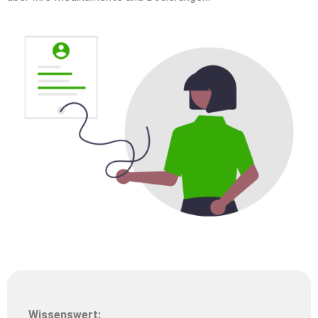
Wissenswert: