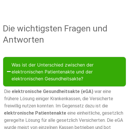
Die wichtigsten Fragen und
Antworten
Was ist der Unterschied zwischen der
elektronischen Patientenakte und der
elektronischen Gesundheitsakte?
Die
elektronische Gesundheitsakte (eGA)
war eine
frühere Lösung einiger Krankenkassen, die Versicherte
freiwillig nutzen konnten. Im Gegensatz dazu ist die
elektronische Patientenakte
eine einheitliche, gesetzlich
geregelte Lösung für alle gesetzlich Versicherten. Die eGA
wurde meist von einzelnen Kassen betrieben und bot