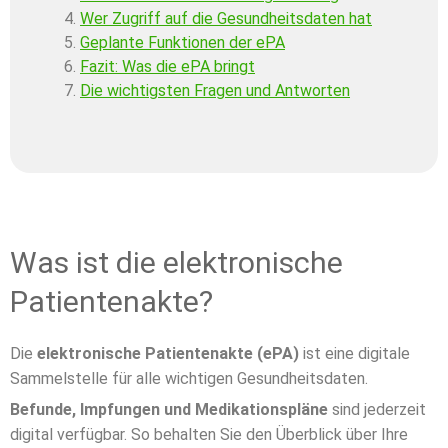
Wer Zugriff auf die Gesundheitsdaten hat
Geplante Funktionen der ePA
Fazit: Was die ePA bringt
Die wichtigsten Fragen und Antworten
Was ist die elektronische
Patientenakte?
Die
elektronische Patientenakte (ePA)
ist eine digitale
Sammelstelle für alle wichtigen Gesundheitsdaten.
Befunde, Impfungen und Medikationspläne
sind jederzeit
digital verfügbar. So behalten Sie den Überblick über Ihre