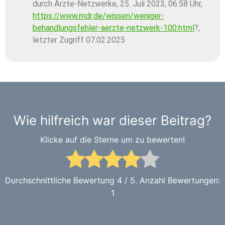
durch Ärzte-Netzwerke, 25. Juli 2023, 06:58 Uhr,
https://www.mdr.de/wissen/weniger-
behandlungsfehler-aerzte-netzwerk-100.html
?,
letzter Zugriff 07.02.2025
Wie hilfreich war dieser Beitrag?
Klicke auf die Sterne um zu bewerten!
Durchschnittliche Bewertung
4
/ 5. Anzahl Bewertungen:
1