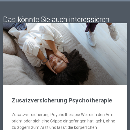
Das könnte Sie auch interessieren
Zusatzversicherung Psychotherapie
Zusatzversicherung Psychotherapie Wer sich den Arm
bricht oder sich eine Grippe eingefangen hat, geht, ohne
zu zögern zum Arzt und lässt die körperlichen