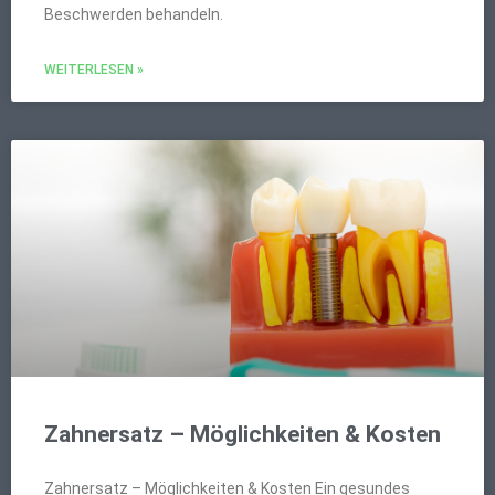
Beschwerden behandeln.
WEITERLESEN »
Zahnersatz – Möglichkeiten & Kosten
Zahnersatz – Möglichkeiten & Kosten Ein gesundes