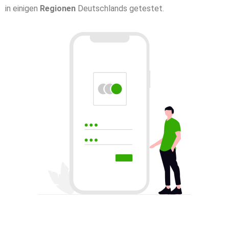
in einigen
Regionen
Deutschlands getestet.