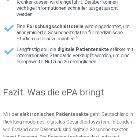
Krankenkassen wird eingeführt. Darüber können
wichtige Informationen schneller ausgetauscht
werden.
Eine
Forschungsschnittstelle
wird eingerichtet, um
anonymisierte Gesundheitsdaten für medizinische
4
Studien nutzbar zu machen.
Langfristig soll die
digitale Patientenakte
stärker mit
internationalen Standards verknüpft werden, um eine
europaweite Nutzung zu ermöglichen.
Fazit: Was die ePA bringt
Mit der
elektronischen Patientenakte
geht Deutschland in
Richtung modernes, digitales Gesundheitssystem. In Ländern
wie Estland oder Dänemark sind digitale Gesundheitsakten