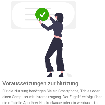
Voraussetzungen zur Nutzung
Für die Nutzung benötigen Sie ein Smartphone, Tablet oder
einen Computer mit Internetzugang. Der Zugriff erfolgt über
die offizielle App Ihrer Krankenkasse oder ein webbasiertes