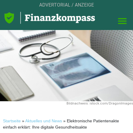
ADVERTORIAL / ANZEIGE
Bildnachweis: istock.com/DragonImages
Startseite
»
Aktuelles und News
»
Elektronische Patientenakte
einfach erklärt: Ihre digitale Gesundheitsakte