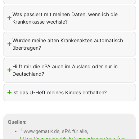
Was passiert mit meinen Daten, wenn ich die
Krankenkasse wechsle?
Wurden meine alten Krankenakten automatisch
übertragen?
Hilft mir die ePA auch im Ausland oder nur in
Deutschland?
Ist das U-Heft meines Kindes enthalten?
Quellen:
1
www.gematik.de, ePA für alle,
https://www.gematik.de/anwendungen/epa-fuer-