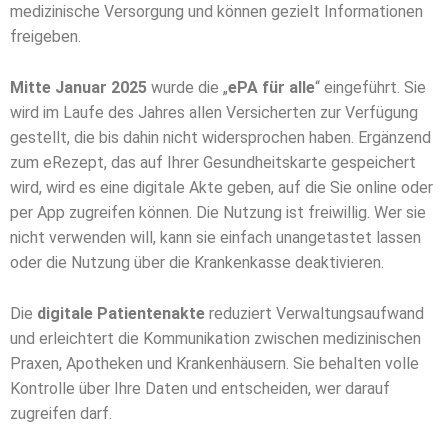
medizinische Versorgung und können gezielt Informationen
freigeben.
Mitte Januar 2025
wurde die „
ePA für alle
“ eingeführt. Sie
wird im Laufe des Jahres allen Versicherten zur Verfügung
gestellt, die bis dahin nicht widersprochen haben. Ergänzend
zum eRezept, das auf Ihrer Gesundheitskarte gespeichert
wird, wird es eine digitale Akte geben, auf die Sie online oder
per App zugreifen können. Die Nutzung ist freiwillig. Wer sie
nicht verwenden will, kann sie einfach unangetastet lassen
oder die Nutzung über die Krankenkasse deaktivieren.
Die
digitale Patientenakte
reduziert Verwaltungsaufwand
und erleichtert die Kommunikation zwischen medizinischen
Praxen, Apotheken und Krankenhäusern. Sie behalten volle
Kontrolle über Ihre Daten und entscheiden, wer darauf
zugreifen darf.