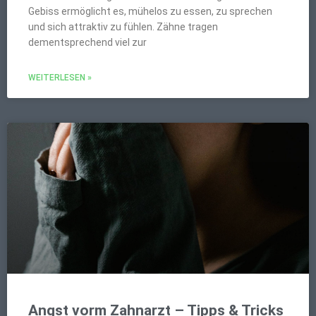
Gebiss ermöglicht es, mühelos zu essen, zu sprechen
und sich attraktiv zu fühlen. Zähne tragen
dementsprechend viel zur
WEITERLESEN »
Angst vorm Zahnarzt – Tipps & Tricks