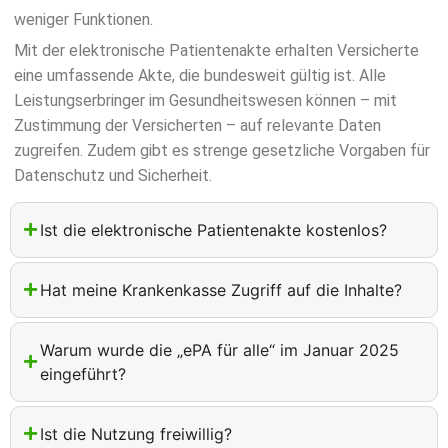
weniger Funktionen.
Mit der elektronische Patientenakte erhalten Versicherte
eine umfassende Akte, die bundesweit gültig ist. Alle
Leistungserbringer im Gesundheitswesen können – mit
Zustimmung der Versicherten – auf relevante Daten
zugreifen. Zudem gibt es strenge gesetzliche Vorgaben für
Datenschutz und Sicherheit.
Ist die elektronische Patientenakte kostenlos?
Hat meine Krankenkasse Zugriff auf die Inhalte?
Warum wurde die „ePA für alle“ im Januar 2025
eingeführt?
Ist die Nutzung freiwillig?