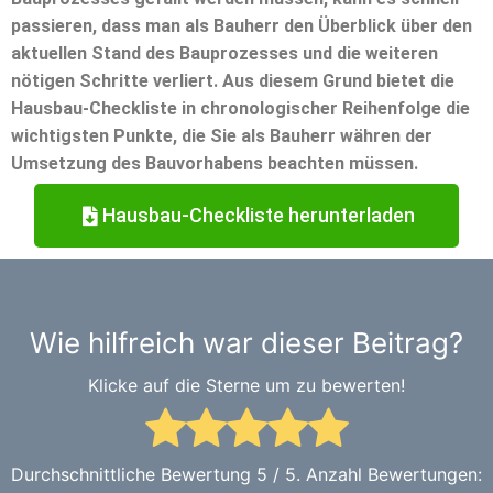
passieren, dass man als Bauherr den Überblick über den
aktuellen Stand des Bauprozesses und die weiteren
nötigen Schritte verliert. Aus diesem Grund bietet die
Hausbau-Checkliste in chronologischer Reihenfolge die
wichtigsten Punkte, die Sie als Bauherr währen der
Umsetzung des Bauvorhabens beachten müssen.
Hausbau-Checkliste herunterladen
Wie hilfreich war dieser Beitrag?
Klicke auf die Sterne um zu bewerten!
Durchschnittliche Bewertung
5
/ 5. Anzahl Bewertungen: