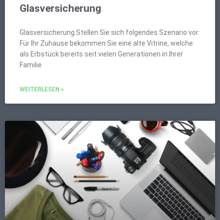
Glasversicherung
Glasversicherung Stellen Sie sich folgendes Szenario vor:
Für Ihr Zuhause bekommen Sie eine alte Vitrine, welche
als Erbstück bereits seit vielen Generationen in Ihrer
Familie
WEITERLESEN »