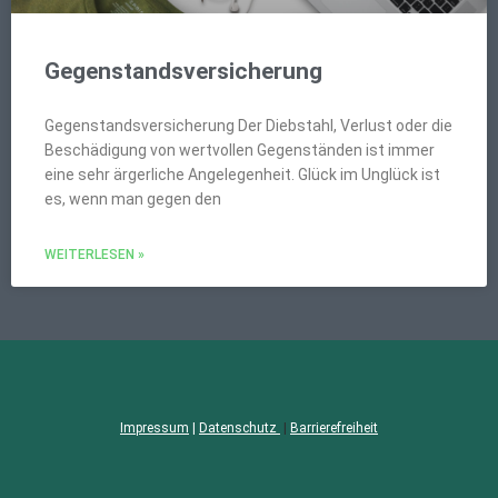
Gegenstandsversicherung
Gegenstandsversicherung Der Diebstahl, Verlust oder die
Beschädigung von wertvollen Gegenständen ist immer
eine sehr ärgerliche Angelegenheit. Glück im Unglück ist
es, wenn man gegen den
WEITERLESEN »
Impressum
|
Datenschutz
|
Barrierefreiheit