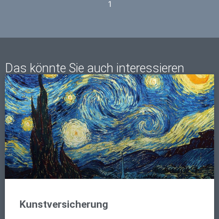
1
Das könnte Sie auch interessieren
Kunstversicherung