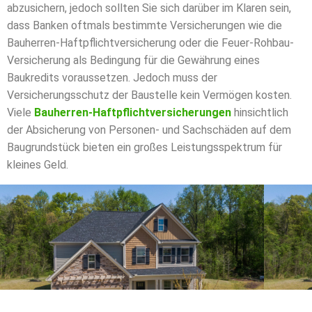
abzusichern, jedoch sollten Sie sich darüber im Klaren sein,
dass Banken oftmals bestimmte Versicherungen wie die
Bauherren-Haftpflichtversicherung oder die Feuer-Rohbau-
Versicherung als Bedingung für die Gewährung eines
Baukredits voraussetzen. Jedoch muss der
Versicherungsschutz der Baustelle kein Vermögen kosten.
Viele
Bauherren-Haftpflichtversicherungen
hinsichtlich
der Absicherung von Personen- und Sachschäden auf dem
Baugrundstück bieten ein großes Leistungsspektrum für
kleines Geld.