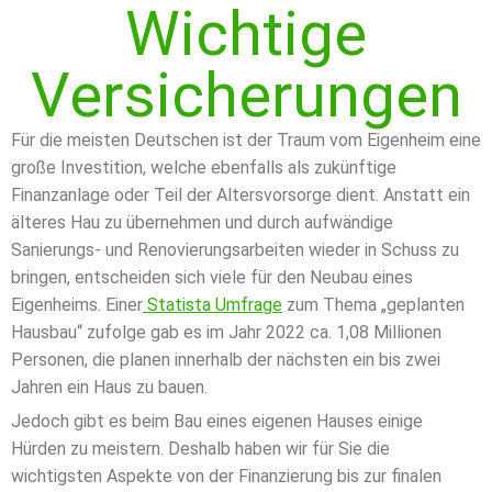
Wichtige
Versicherungen
Für die meisten Deutschen ist der Traum vom Eigenheim eine
große Investition, welche ebenfalls als zukünftige
Finanzanlage oder Teil der Altersvorsorge dient. Anstatt ein
älteres Hau zu übernehmen und durch aufwändige
Sanierungs- und Renovierungsarbeiten wieder in Schuss zu
bringen, entscheiden sich viele für den Neubau eines
Eigenheims. Einer
Statista Umfrage
zum Thema „geplanten
Hausbau“ zufolge gab es im Jahr 2022 ca. 1,08 Millionen
Personen, die planen innerhalb der nächsten ein bis zwei
Jahren ein Haus zu bauen.
Jedoch gibt es beim Bau eines eigenen Hauses einige
Hürden zu meistern. Deshalb haben wir für Sie die
wichtigsten Aspekte von der Finanzierung bis zur finalen