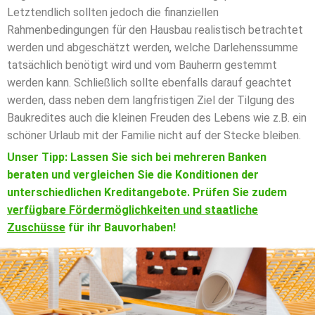
Letztendlich sollten jedoch die finanziellen
Rahmenbedingungen für den Hausbau realistisch betrachtet
werden und abgeschätzt werden, welche Darlehenssumme
tatsächlich benötigt wird und vom Bauherrn gestemmt
werden kann. Schließlich sollte ebenfalls darauf geachtet
werden, dass neben dem langfristigen Ziel der Tilgung des
Baukredites auch die kleinen Freuden des Lebens wie z.B. ein
schöner Urlaub mit der Familie nicht auf der Stecke bleiben.
Unser Tipp: Lassen Sie sich bei mehreren Banken
beraten und vergleichen Sie die Konditionen der
unterschiedlichen Kreditangebote. Prüfen Sie zudem
verfügbare Fördermöglichkeiten und staatliche
Zuschüsse
für ihr Bauvorhaben
!