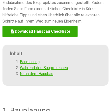
Endabnahme des Bauprojektes zusammengestellt. Zudem
finden Sie in Form einer nützlichen Checkliste in Kürze
hilfreiche Tipps und einen Überblick über alle relevanten
Schritte auf Ihrem Weg zum neuen Eigenheim.
Download Hausbau Checkliste
Inhalt
Bauplanung
Während des Bauprozesses
Nach dem Hausbau
1. Bauplanung