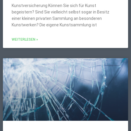
Kunstversicherung Können Sie sich für Kunst
begeistern? Sind Sie vielleicht selbst sogar in Besitz
einer kleinen privaten Sammlung an besonderen
Kunstwerken? Die eigene Kunstsammlung ist
WEITERLESEN »