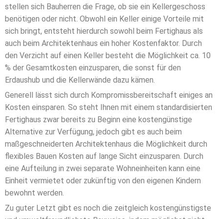
stellen sich Bauherren die Frage, ob sie ein Kellergeschoss
benötigen oder nicht. Obwohl ein Keller einige Vorteile mit
sich bringt, entsteht hierdurch sowohl beim Fertighaus als
auch beim Architektenhaus ein hoher Kostenfaktor. Durch
den Verzicht auf einen Keller besteht die Möglichkeit ca. 10
% der Gesamtkosten einzusparen, die sonst für den
Erdaushub und die Kellerwände dazu kämen.
Generell lässt sich durch Kompromissbereitschaft einiges an
Kosten einsparen. So steht Ihnen mit einem standardisierten
Fertighaus zwar bereits zu Beginn eine kostengünstige
Alternative zur Verfügung, jedoch gibt es auch beim
maßgeschneiderten Architektenhaus die Möglichkeit durch
flexibles Bauen Kosten auf lange Sicht einzusparen. Durch
eine Aufteilung in zwei separate Wohneinheiten kann eine
Einheit vermietet oder zukünftig von den eigenen Kindern
bewohnt werden.
Zu guter Letzt gibt es noch die zeitgleich kostengünstigste