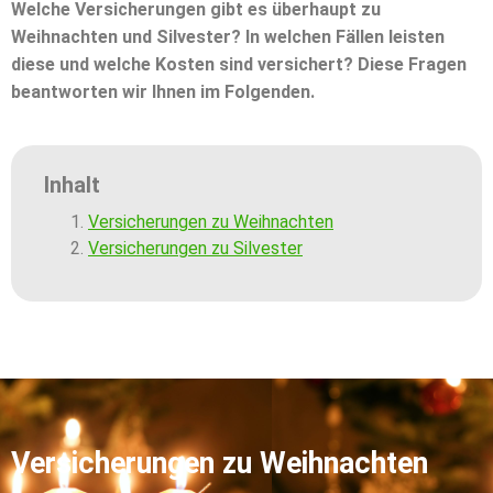
Welche Versicherungen gibt es überhaupt zu
Weihnachten und Silvester? In welchen Fällen leisten
diese und welche Kosten sind versichert? Diese Fragen
beantworten wir Ihnen im Folgenden.
Inhalt
Versicherungen zu Weihnachten
Versicherungen zu Silvester
Versicherungen zu Weihnachten