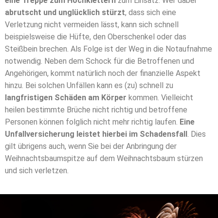
eine Treppe zum Hochklettern
zum Einsatz. Wer dabei
abrutscht und unglücklich stürzt
, dass sich eine
Verletzung nicht vermeiden lässt, kann sich schnell
beispielsweise die Hüfte, den Oberschenkel oder das
Steißbein brechen. Als Folge ist der Weg in die Notaufnahme
notwendig. Neben dem Schock für die Betroffenen und
Angehörigen, kommt natürlich noch der finanzielle Aspekt
hinzu. Bei solchen Unfällen kann es (zu) schnell zu
langfristigen Schäden am Körper
kommen. Vielleicht
heilen bestimmte Brüche nicht richtig und betroffene
Personen können folglich nicht mehr richtig laufen.
Eine
Unfallversicherung leistet hierbei im Schadensfall
. Dies
gilt übrigens auch, wenn Sie bei der Anbringung der
Weihnachtsbaumspitze auf dem Weihnachtsbaum stürzen
und sich verletzen.