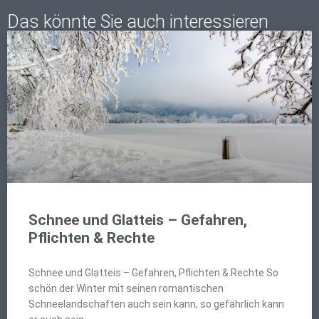
Das könnte Sie auch interessieren
Schnee und Glatteis – Gefahren,
Pflichten & Rechte
Schnee und Glatteis – Gefahren, Pflichten & Rechte So
schön der Winter mit seinen romantischen
Schneelandschaften auch sein kann, so gefährlich kann