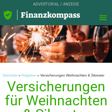
ADVERTORIAL / ANZEIGE
Startseite
»
Ratgeber
»
Versicherungen Weihnachten & Silvester
Versicherungen
für Weihnachten