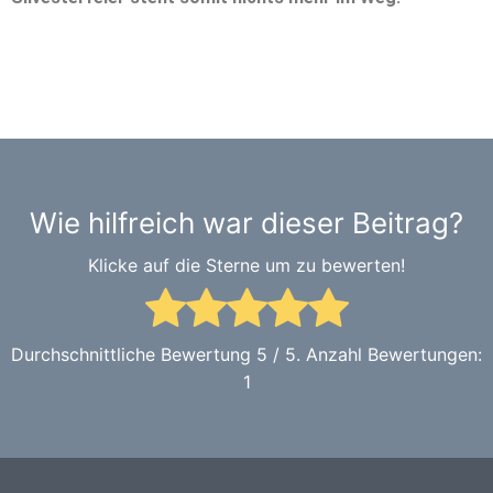
Wie hilfreich war dieser Beitrag?
Klicke auf die Sterne um zu bewerten!
Durchschnittliche Bewertung
5
/ 5. Anzahl Bewertungen:
1