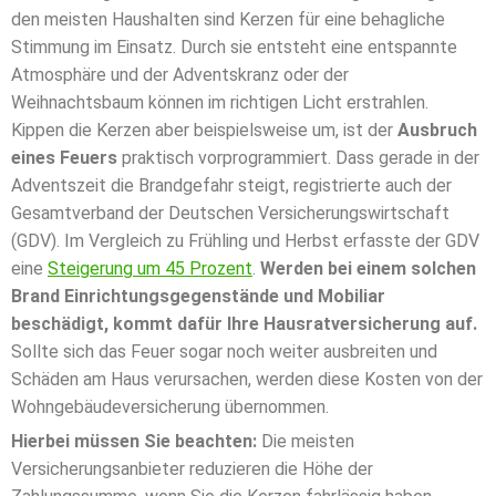
den meisten Haushalten sind Kerzen für eine behagliche
Stimmung im Einsatz. Durch sie entsteht eine entspannte
Atmosphäre und der Adventskranz oder der
Weihnachtsbaum können im richtigen Licht erstrahlen.
Kippen die Kerzen aber beispielsweise um, ist der
Ausbruch
eines Feuers
praktisch vorprogrammiert. Dass gerade in der
Adventszeit die Brandgefahr steigt, registrierte auch der
Gesamtverband der Deutschen Versicherungswirtschaft
(GDV). Im Vergleich zu Frühling und Herbst erfasste der GDV
eine
Steigerung um 45 Prozent
.
Werden bei einem solchen
Brand Einrichtungsgegenstände und Mobiliar
beschädigt, kommt dafür Ihre Hausratversicherung auf.
Sollte sich das Feuer sogar noch weiter ausbreiten und
Schäden am Haus verursachen, werden diese Kosten von der
Wohngebäudeversicherung übernommen.
Hierbei müssen Sie beachten:
Die meisten
Versicherungsanbieter reduzieren die Höhe der