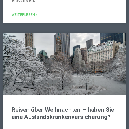
er auch sein.
WEITERLESEN »
Reisen über Weihnachten – haben Sie
eine Auslandskrankenversicherung?