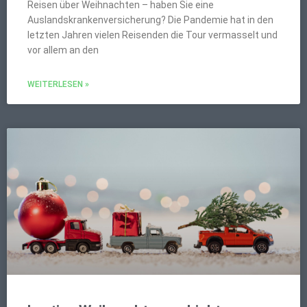
Reisen über Weihnachten – haben Sie eine
Auslandskrankenversicherung? Die Pandemie hat in den
letzten Jahren vielen Reisenden die Tour vermasselt und
vor allem an den
WEITERLESEN »