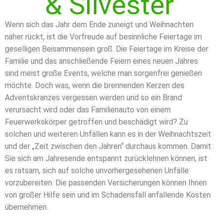
& Silvester
Wenn sich das Jahr dem Ende zuneigt und Weihnachten
näher rückt, ist die Vorfreude auf besinnliche Feiertage im
geselligen Beisammensein groß. Die Feiertage im Kreise der
Familie und das anschließende Feiern eines neuen Jahres
sind meist große Events, welche man sorgenfrei genießen
möchte. Doch was, wenn die brennenden Kerzen des
Adventskranzes vergessen werden und so ein Brand
verursacht wird oder das Familienauto von einem
Feuerwerkskörper getroffen und beschädigt wird? Zu
solchen und weiteren Unfällen kann es in der Weihnachtszeit
und der „Zeit zwischen den Jahren“ durchaus kommen. Damit
Sie sich am Jahresende entspannt zurücklehnen können, ist
es ratsam, sich auf solche unvorhergesehenen Unfälle
vorzubereiten. Die passenden Versicherungen können Ihnen
von großer Hilfe sein und im Schadensfall anfallende Kosten
übernehmen.