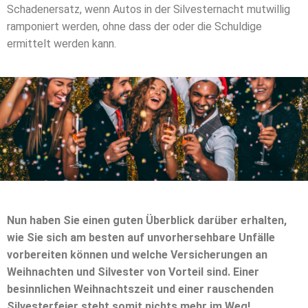
Schadenersatz, wenn Autos in der Silvesternacht mutwillig
ramponiert werden, ohne dass der oder die Schuldige
ermittelt werden kann.
Nun haben Sie einen guten Überblick darüber erhalten,
wie Sie sich am besten auf unvorhersehbare Unfälle
vorbereiten können und welche Versicherungen an
Weihnachten und Silvester von Vorteil sind. Einer
besinnlichen Weihnachtszeit und einer rauschenden
Silvesterfeier steht somit nichts mehr im Weg!