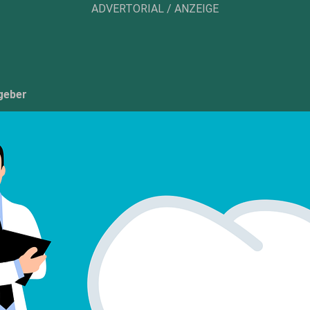
ADVERTORIAL / ANZEIGE
geber