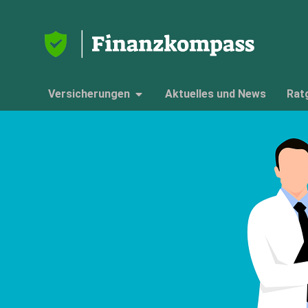
Versicherungen
Aktuelles und News
Rat