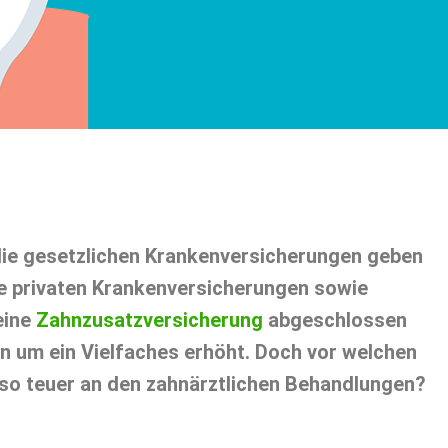
 die gesetzlichen Krankenversicherungen geben
e privaten Krankenversicherungen sowie
eine
Zahnzusatzversicherung
abgeschlossen
n um ein Vielfaches erhöht. Doch vor welchen
 so teuer an den zahnärztlichen Behandlungen?