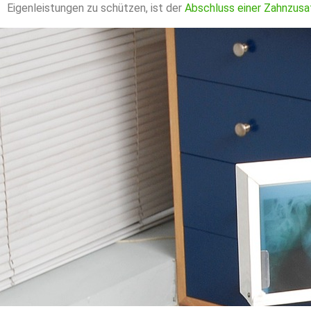
Eigenleistungen zu schützen, ist der
Abschluss einer Zahnzusa