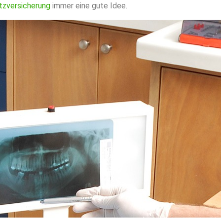
tzversicherung
immer eine gute Idee.