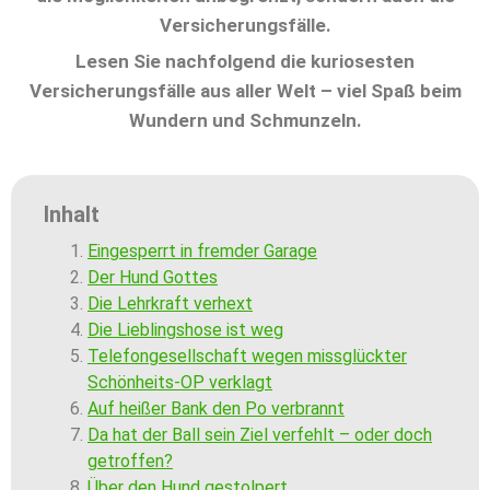
Versicherungsfälle.
Lesen Sie nachfolgend die kuriosesten
Versicherungsfälle aus aller Welt – viel Spaß beim
Wundern und Schmunzeln.
Inhalt
Eingesperrt in fremder Garage
Der Hund Gottes
Die Lehrkraft verhext
Die Lieblingshose ist weg
Telefongesellschaft wegen missglückter
Schönheits-OP verklagt
Auf heißer Bank den Po verbrannt
Da hat der Ball sein Ziel verfehlt – oder doch
getroffen?
Über den Hund gestolpert