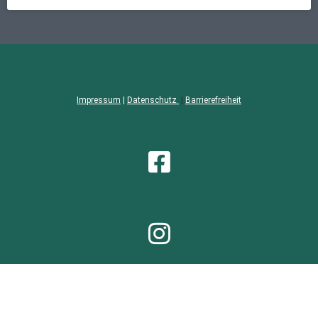
Impressum
|
Datenschutz
|
Barrierefreiheit