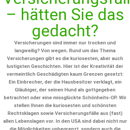
– hätten Sie das
gedacht?
Versicherungen sind immer nur trocken und
langweilig? Von wegen. Rund um das Thema
Versicherungen gibt es die kuriosesten, aber auch
lustigsten Geschichten. Hier ist der Kreativität der
vermeintlich Geschädigten kaum Grenzen gesetzt:
Ein Einbrecher, der die Hausbesitzer verklagt, ein
Gläubiger, der seinen Hund als gottgegeben
betrachtet oder eine missglückte Schönheits-OP. Wir
stellen Ihnen die kuriosesten und schönsten
Rechtsklagen sowie Versicherungsfälle aus (fast)
allen Lebenslagen vor. In den USA sind dabei nicht nur
die Möglichkeiten unbegrenzt, sondern auch die