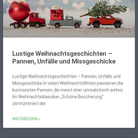
Lustige Weihnachtsgeschichten –
Pannen, Unfälle und Missgeschicke
Lustige Weihnachtsgeschichten – Pannen, Unfälle und
Missgeschicke In vielen Weihnachtsfilmen passieren die
kuriosesten Pannen, die meist eher unrealistisch wirken.
Im Weihnachtsklassiker „Schöne Bescherung“
zertrümmert der
WEITERLESEN »