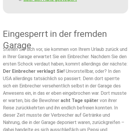
Eingesperrt in der fremden
Garage
Stellen Sie sich vor, sie kommen von Ihrem Urlaub zurück und
in Ihrer Garage erwartet Sie ein Einbrecher. Nachdem Sie den
ersten Schock verdaut haben, kommt allerdings der nächste:
Der Einbrecher verklagt Sie!
Unvorstellbar, oder? In den
USA allerdings tatsächlich so passiert. Denn dort sperrte
sich ein Einbrecher versehentlich selbst in der Garage des
Anwesens ein, in das er eben eingebrochen war. Dort musste
er warten, bis die Bewohner
acht Tage später
von ihrer
Reise zurückkehrten und ihn endlich befreien konnten. In
dieser Zeit musste der Verbrecher auf Getränke und
Nahrung, die in der Garage deponiert waren, zurückgreifen –
dabei handelte es sich ausschließlich um Pepsi und