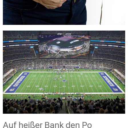
Auf heißer Bank den Po