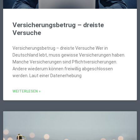
Versicherungsbetrug – dreiste
Versuche
Versicherungsbetrug – dreiste Versuche Wer in
Deutschland lebt, muss gewisse Versicherungen haben.
Manche Versicherungen sind Pflichtversicherungen.
Andere wiederum können freiwillig abgeschlossen
werden. Laut einer Datenerhebung
WEITERLESEN »