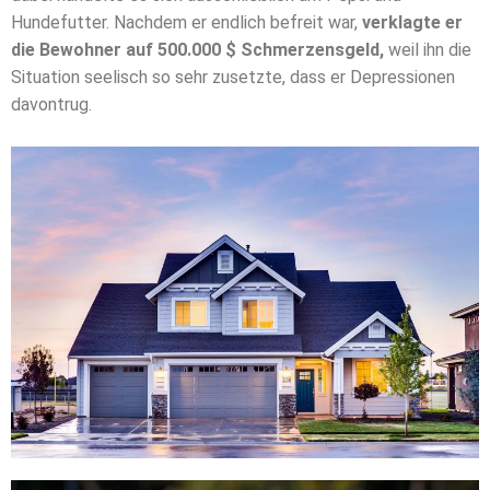
Hundefutter. Nachdem er endlich befreit war,
verklagte er
die Bewohner auf 500.000 $ Schmerzensgeld,
weil ihn die
Situation seelisch so sehr zusetzte, dass er Depressionen
davontrug.