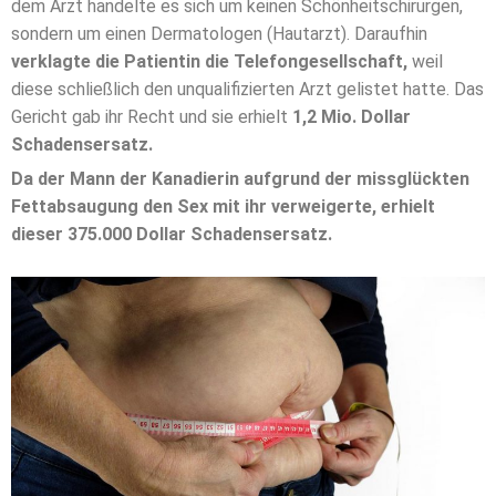
dem Arzt handelte es sich um keinen Schönheitschirurgen,
sondern um einen Dermatologen (Hautarzt). Daraufhin
verklagte die Patientin die Telefongesellschaft,
weil
diese schließlich den unqualifizierten Arzt gelistet hatte. Das
Gericht gab ihr Recht und sie erhielt
1,2 Mio. Dollar
Schadensersatz.
Da der Mann der Kanadierin aufgrund der missglückten
Fettabsaugung den Sex mit ihr verweigerte, erhielt
dieser 375.000 Dollar Schadensersatz.