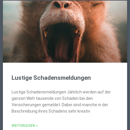
Lustige Schadensmeldungen
Lustige Schadensmeldungen Jährlich werden auf der
ganzen Welt tausende von Schäden bei den
Versicherungen gemeldet. Dabei sind manche in der
Beschreibung ihres Schadens sehr kreativ
WEITERLESEN »