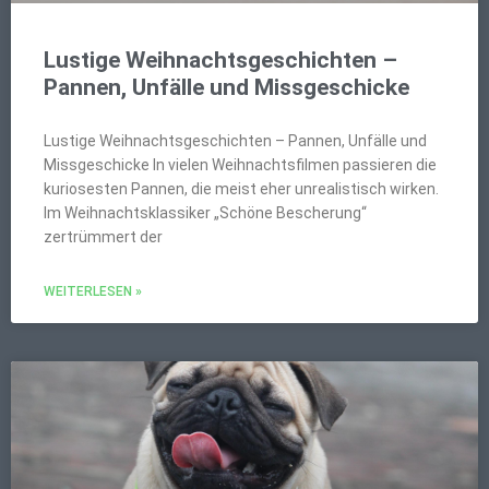
Lustige Weihnachtsgeschichten –
Pannen, Unfälle und Missgeschicke
Lustige Weihnachtsgeschichten – Pannen, Unfälle und
Missgeschicke In vielen Weihnachtsfilmen passieren die
kuriosesten Pannen, die meist eher unrealistisch wirken.
Im Weihnachtsklassiker „Schöne Bescherung“
zertrümmert der
WEITERLESEN »