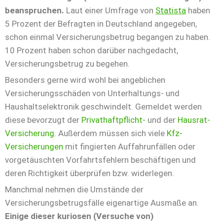
beanspruchen.
Laut einer Umfrage von
Statista
haben
5 Prozent der Befragten in Deutschland angegeben,
schon einmal Versicherungsbetrug begangen zu haben.
10 Prozent haben schon darüber nachgedacht,
Versicherungsbetrug zu begehen.
Besonders gerne wird wohl bei angeblichen
Versicherungsschäden von Unterhaltungs- und
Haushaltselektronik geschwindelt. Gemeldet werden
diese bevorzugt der
Privathaftpflicht-
und der
Hausrat-
Versicherung
. Außerdem müssen sich viele
Kfz-
Versicherungen
mit fingierten Auffahrunfällen oder
vorgetäuschten Vorfahrtsfehlern beschäftigen und
deren Richtigkeit überprüfen bzw. widerlegen.
Manchmal nehmen die Umstände der
Versicherungsbetrugsfälle eigenartige Ausmaße an.
Einige dieser kuriosen (Versuche von)