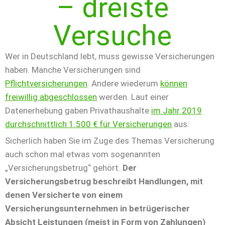
– dreiste
Versuche
Wer in Deutschland lebt, muss gewisse Versicherungen
haben. Manche Versicherungen sind
Pflichtversicherungen
. Andere wiederum
können
freiwillig abgeschlossen
werden. Laut einer
Datenerhebung gaben Privathaushalte
im Jahr 2019
durchschnittlich 1.500 € für Versicherungen
aus.
Sicherlich haben Sie im Zuge des Themas Versicherung
auch schon mal etwas vom sogenannten
„Versicherungsbetrug“ gehört.
Der
Versicherungsbetrug beschreibt Handlungen, mit
denen Versicherte von einem
Versicherungsunternehmen in betrügerischer
Absicht Leistungen (meist in Form von Zahlungen)