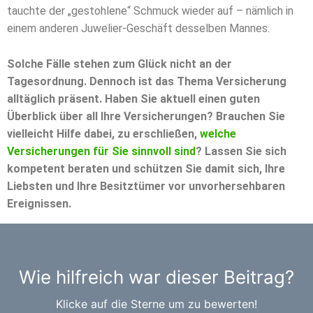
tauchte der „gestohlene“ Schmuck wieder auf – nämlich in
einem anderen Juwelier-Geschäft desselben Mannes.
Solche Fälle stehen zum Glück nicht an der
Tagesordnung. Dennoch ist das Thema Versicherung
alltäglich präsent. Haben Sie aktuell einen guten
Überblick über all Ihre Versicherungen? Brauchen Sie
vielleicht Hilfe dabei, zu erschließen,
welche
Versicherungen für Sie sinnvoll sind
? Lassen Sie sich
kompetent beraten und schützen Sie damit sich, Ihre
Liebsten und Ihre Besitztümer vor unvorhersehbaren
Ereignissen.
Wie hilfreich war dieser Beitrag?
Klicke auf die Sterne um zu bewerten!