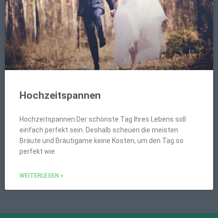
Hochzeitspannen
Hochzeitspannen Der schönste Tag Ihres Lebens soll
einfach perfekt sein. Deshalb scheuen die meisten
Bräute und Bräutigame keine Kosten, um den Tag so
perfekt wie
WEITERLESEN »