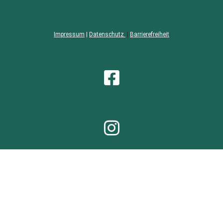
Impressum
|
Datenschutz
|
Barrierefreiheit