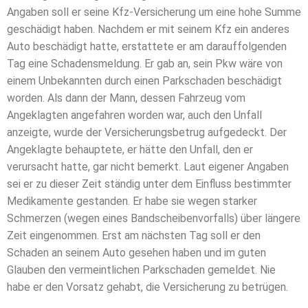
Angaben soll er seine Kfz-Versicherung um eine hohe Summe
geschädigt haben. Nachdem er mit seinem Kfz ein anderes
Auto beschädigt hatte, erstattete er am darauffolgenden
Tag eine Schadensmeldung. Er gab an, sein Pkw wäre von
einem Unbekannten durch einen Parkschaden beschädigt
worden. Als dann der Mann, dessen Fahrzeug vom
Angeklagten angefahren worden war, auch den Unfall
anzeigte, wurde der Versicherungsbetrug aufgedeckt. Der
Angeklagte behauptete, er hätte den Unfall, den er
verursacht hatte, gar nicht bemerkt. Laut eigener Angaben
sei er zu dieser Zeit ständig unter dem Einfluss bestimmter
Medikamente gestanden. Er habe sie wegen starker
Schmerzen (wegen eines Bandscheibenvorfalls) über längere
Zeit eingenommen. Erst am nächsten Tag soll er den
Schaden an seinem Auto gesehen haben und im guten
Glauben den vermeintlichen Parkschaden gemeldet. Nie
habe er den Vorsatz gehabt, die Versicherung zu betrügen.