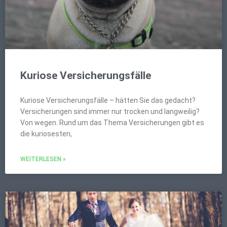
Kuriose Versicherungsfälle
Kuriose Versicherungsfälle – hätten Sie das gedacht?
Versicherungen sind immer nur trocken und langweilig?
Von wegen. Rund um das Thema Versicherungen gibt es
die kuriosesten,
WEITERLESEN »