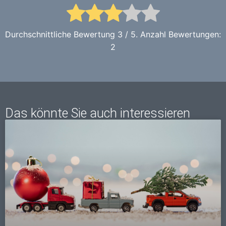
Durchschnittliche Bewertung
3
/ 5. Anzahl Bewertungen:
2
Das könnte Sie auch interessieren