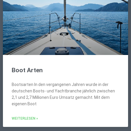
Boot Arten
Bootsarten In den vergangenen Jahren wurde in der
deutschen Boots- und Yachtbranche jährlich zwischen
2,1 und 2,7 Millionen Euro Umsatz gemacht. Mit dem
eigenen Boot
WEITERLESEN »