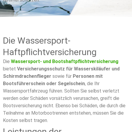
Die Wassersport-
Haftpflichtversicherung
Die
Wassersport- und Bootshaftpflichtversicherung
bietet
Versicherungsschutz für Wasserskiläufer und
Schirmdrachenflieger
sowie für
Personen mit
Bootsführerschein oder Segelschein
, die Ihr
Wassersportfahrzeug führen. Sollten Sie selbst verletzt
werden oder Schäden vorsätzlich verursachen, greift die
Bootsversicherung nicht. Ebenso bei Schäden, die durch die
Teilnahme an Motorbootrennen entstehen, müssen Sie die
Kosten selbst tragen.
Leistungen der