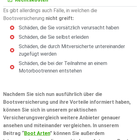
Es gibt allerdings auch Fälle, in welchen die
Bootsversicherung
nicht greift:
Schäden, die Sie vorsätzlich verursacht haben
Schäden, die Sie selbst erleiden
Schäden, die durch Mitversicherte untereinander
zugefügt werden
Schäden, die bei der Teilnahme an einem
Motorbootrennen entstehen
Nachdem Sie sich nun ausführlich über die
Bootsversicherung und ihre Vorteile informiert haben,
können Sie sich in unserem praktischen
Versicherungsvergleich weitere Anbieter genauer
ansehen und miteinander vergleichen. In unserem
Beitrag “
Boot Arten
” können Sie außerdem