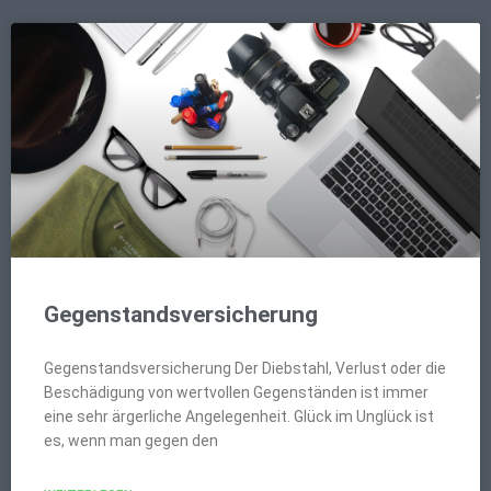
Gegenstandsversicherung
Gegenstandsversicherung Der Diebstahl, Verlust oder die
Beschädigung von wertvollen Gegenständen ist immer
eine sehr ärgerliche Angelegenheit. Glück im Unglück ist
es, wenn man gegen den