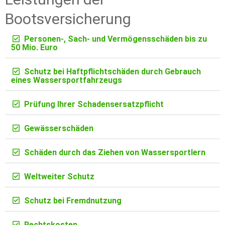
Bootsversicherung
Personen-, Sach- und Vermögensschäden bis zu
50 Mio. Euro
Schutz bei Haftpflichtschäden durch Gebrauch
eines Wassersportfahrzeugs
Prüfung Ihrer Schadensersatzpflicht
Gewässerschäden
Schäden durch das Ziehen von Wassersportlern
Weltweiter Schutz
Schutz bei Fremdnutzung
Rechtskosten