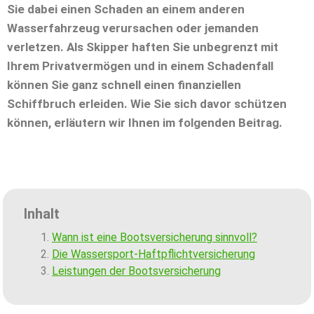
Sie dabei einen Schaden an einem anderen
Wasserfahrzeug verursachen oder jemanden
verletzen. Als Skipper haften Sie unbegrenzt mit
Ihrem Privatvermögen und in einem Schadenfall
können Sie ganz schnell einen finanziellen
Schiffbruch erleiden. Wie Sie sich davor schützen
können, erläutern wir Ihnen im folgenden Beitrag.
Inhalt
Wann ist eine Bootsversicherung sinnvoll?
Die Wassersport-Haftpflichtversicherung
Leistungen der Bootsversicherung