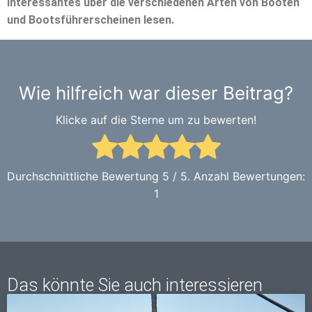
Interessantes über die verschiedenen Arten von Booten
und Bootsführerscheinen lesen.
Wie hilfreich war dieser Beitrag?
Klicke auf die Sterne um zu bewerten!
Durchschnittliche Bewertung
5
/ 5. Anzahl Bewertungen:
1
Das könnte Sie auch interessieren