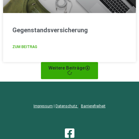
Gegenstandsversicherung
ZUM BEITRAG
Weitere Beiträge
Impressum
|
Datenschutz
|
Barrierefreiheit