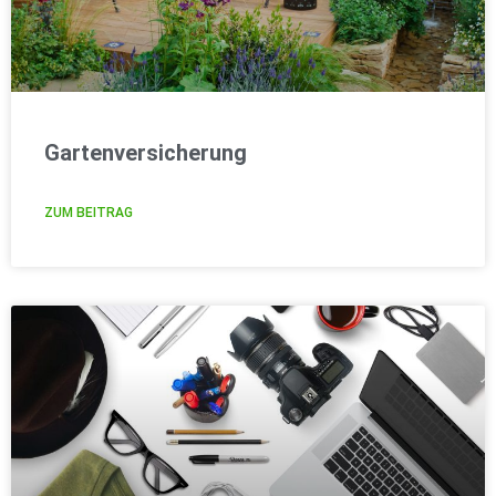
Gartenversicherung
ZUM BEITRAG