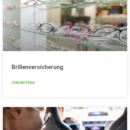
Brillenversicherung
ZUM BEITRAG