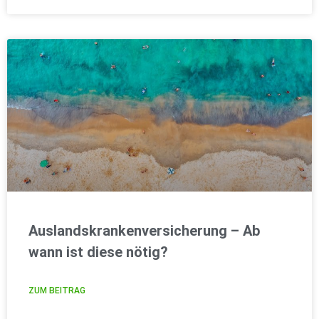
Auslandskrankenversicherung – Ab
wann ist diese nötig?
ZUM BEITRAG