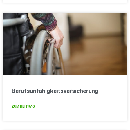
Berufsunfähigkeitsversicherung
ZUM BEITRAG