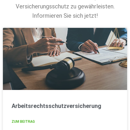
Versicherungsschutz zu gewährleisten.
Informieren Sie sich jetzt!
Arbeitsrechtsschutzversicherung
ZUM BEITRAG