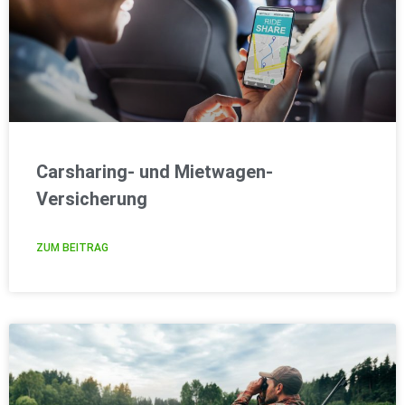
Carsharing- und Mietwagen-
Versicherung
ZUM BEITRAG