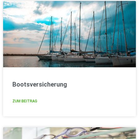
Bootsversicherung
ZUM BEITRAG