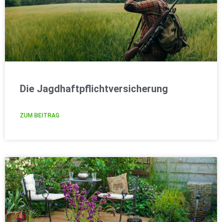
Die Jagdhaftpflichtversicherung
ZUM BEITRAG