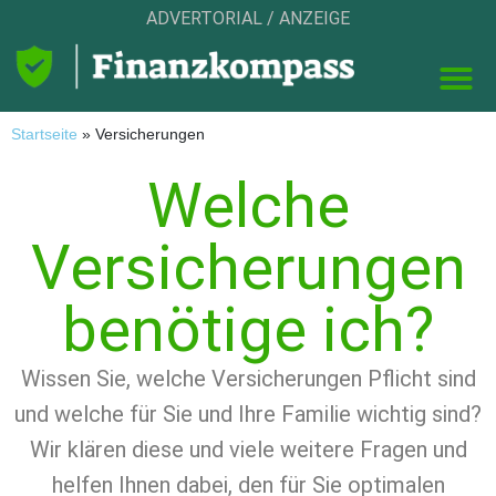
ADVERTORIAL / ANZEIGE
Startseite
»
Versicherungen
Welche
Versicherungen
benötige ich?
Wissen Sie, welche Versicherungen Pflicht sind
und welche für Sie und Ihre Familie wichtig sind?
Wir klären diese und viele weitere Fragen und
helfen Ihnen dabei, den für Sie optimalen