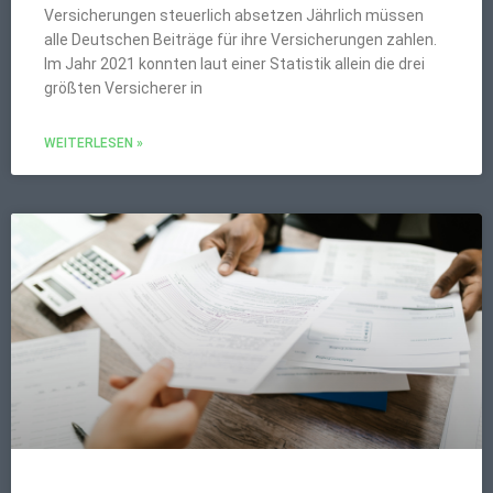
Versicherungen steuerlich absetzen Jährlich müssen
alle Deutschen Beiträge für ihre Versicherungen zahlen.
Im Jahr 2021 konnten laut einer Statistik allein die drei
größten Versicherer in
WEITERLESEN »