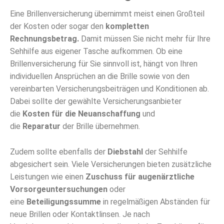
Eine Brillenversicherung übernimmt meist einen Großteil
der Kosten oder sogar den
kompletten
Rechnungsbetrag.
Damit müssen Sie nicht mehr für Ihre
Sehhilfe aus eigener Tasche aufkommen. Ob eine
Brillenversicherung für Sie sinnvoll ist, hängt von Ihren
individuellen Ansprüchen an die Brille sowie von den
vereinbarten Versicherungsbeiträgen und Konditionen ab.
Dabei sollte der gewählte Versicherungsanbieter
die
Kosten für die Neuanschaffung
und
die
Reparatur
der Brille übernehmen.
Zudem sollte ebenfalls der
Diebstahl
der Sehhilfe
abgesichert sein. Viele Versicherungen bieten zusätzliche
Leistungen wie einen
Zuschuss für augenärztliche
Vorsorgeuntersuchungen
oder
eine
Beteiligungssumme
in regelmäßigen Abständen für
neue Brillen oder Kontaktlinsen. Je nach