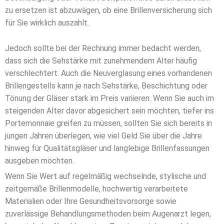
zu ersetzen ist abzuwägen, ob eine Brillenversicherung sich
für Sie wirklich auszahlt.
Jedoch sollte bei der Rechnung immer bedacht werden,
dass sich die Sehstärke mit zunehmendem Alter häufig
verschlechtert. Auch die Neuverglasung eines vorhandenen
Brillengestells kann je nach Sehstärke, Beschichtung oder
Tönung der Gläser stark im Preis variieren. Wenn Sie auch im
steigenden Alter davor abgesichert sein möchten, tiefer ins
Portemonnaie greifen zu müssen, sollten Sie sich bereits in
jungen Jahren überlegen, wie viel Geld Sie über die Jahre
hinweg für Qualitätsgläser und langlebige Brillenfassungen
ausgeben möchten.
Wenn Sie Wert auf regelmäßig wechselnde, stylische und
zeitgemäße Brillenmodelle, hochwertig verarbeitete
Materialien oder Ihre Gesundheitsvorsorge sowie
zuverlässige Behandlungsmethoden beim Augenarzt legen,