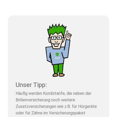
Unser Tipp:
Häufig werden Kombitarife, die neben der
Brillenversicherung noch weitere
Zusatzversicherungen wie z.B. für Hörgeräte
oder für Zähne im Versicherungspaket