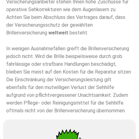
Versicherungsanbieter stehen Ihnen hohe Zuschüsse für
operative Sehkorrekturen wie dem Augenlasern zu.
Achten Sie beim Abschluss des Vertrages darauf, dass
der Versicherungsschutz der gewählten
Brillenversicherung
weltweit
besteht.
In wenigen Ausnahmefällen greift die Brillenversicherung
jedoch nicht. Wird die Brille beispielsweise durch grob
fahrlässige oder strafbare Handlungen beschädigt,
bleiben Sie meist auf den Kosten für die Reparatur sitzen.
Die Einschränkung der Versicherungsleistung gilt
ebenfalls für den mutwilligen Verlust der Sehhilfe
aufgrund von pflichtvergessener Unachtsamkeit. Zudem
werden Pflege- oder Reinigungsmittel für die Sehhilfe
oftmals nicht von der Brillenversicherung übernommen.