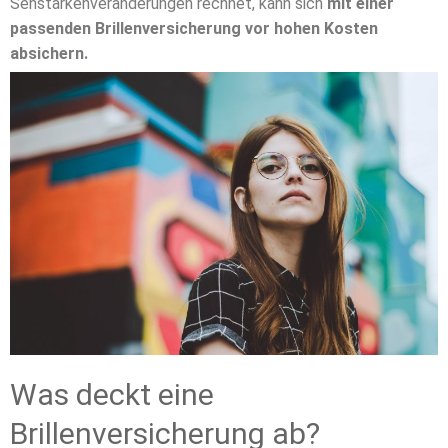
Sehstärkenveränderungen rechnet, kann sich
mit einer
passenden Brillenversicherung vor hohen Kosten
absichern.
Was deckt eine
Brillenversicherung ab?