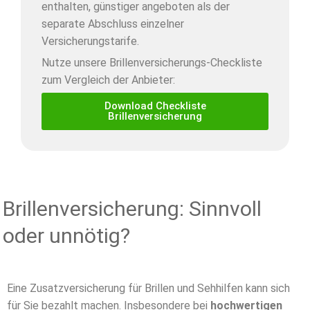
enthalten, günstiger angeboten als der
separate Abschluss einzelner
Versicherungstarife.
Nutze unsere Brillenversicherungs-Checkliste
zum Vergleich der Anbieter:
Download Checkliste
Brillenversicherung
Brillenversicherung: Sinnvoll
oder unnötig?
Eine Zusatzversicherung für Brillen und Sehhilfen kann sich
für Sie bezahlt machen. Insbesondere bei
hochwertigen