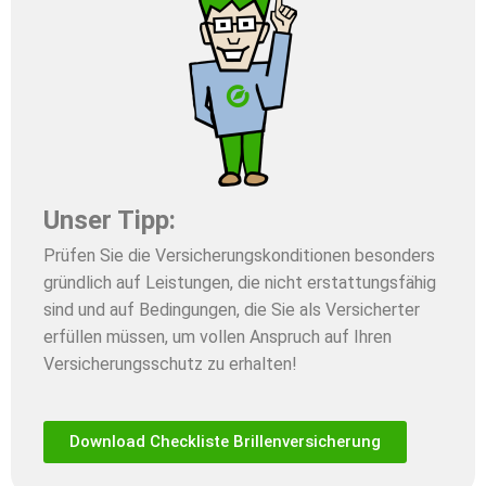
Unser Tipp:
Prüfen Sie die Versicherungskonditionen besonders
gründlich auf Leistungen, die nicht erstattungsfähig
sind und auf Bedingungen, die Sie als Versicherter
erfüllen müssen, um vollen Anspruch auf Ihren
Versicherungsschutz zu erhalten!
Download Checkliste Brillenversicherung