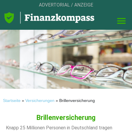
ADVERTORIAL / ANZEIGE
Startseite
»
Versicherungen
»
Brillenversicherung
Brillenversicherung
Knapp 25 Millionen Personen in Deutschland tragen