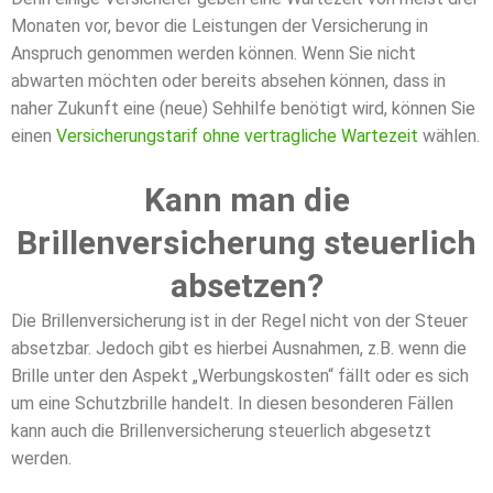
Monaten vor, bevor die Leistungen der Versicherung in
Anspruch genommen werden können. Wenn Sie nicht
abwarten möchten oder bereits absehen können, dass in
naher Zukunft eine (neue) Sehhilfe benötigt wird, können Sie
einen
Versicherungstarif ohne vertragliche Wartezeit
wählen.
Kann man die
Brillenversicherung steuerlich
absetzen?
Die Brillenversicherung ist in der Regel nicht von der Steuer
absetzbar. Jedoch gibt es hierbei Ausnahmen, z.B. wenn die
Brille unter den Aspekt „Werbungskosten“ fällt oder es sich
um eine Schutzbrille handelt. In diesen besonderen Fällen
kann auch die Brillenversicherung steuerlich abgesetzt
werden.