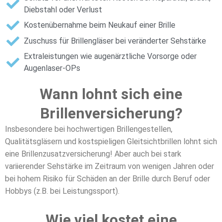
Diebstahl oder Verlust
Kostenübernahme beim Neukauf einer Brille
Zuschuss für Brillengläser bei veränderter Sehstärke
Extraleistungen wie augenärztliche Vorsorge oder
Augenlaser-OPs
Wann lohnt sich eine
Brillenversicherung?
Insbesondere bei hochwertigen Brillengestellen,
Qualitätsgläsern und kostspieligen Gleitsichtbrillen lohnt sich
eine Brillenzusatzversicherung! Aber auch bei stark
variierender Sehstärke im Zeitraum von wenigen Jahren oder
bei hohem Risiko für Schäden an der Brille durch Beruf oder
Hobbys (z.B. bei Leistungssport).
Wie viel kostet eine