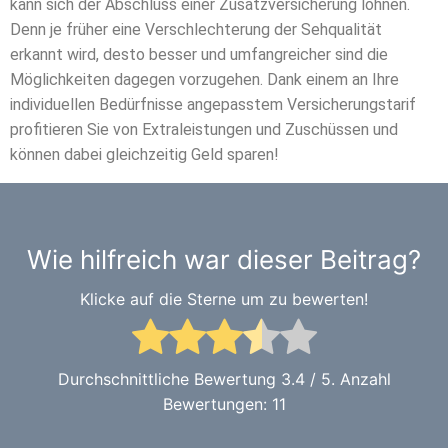
kann sich der Abschluss einer Zusatzversicherung lohnen.
Denn je früher eine Verschlechterung der Sehqualität
erkannt wird, desto besser und umfangreicher sind die
Möglichkeiten dagegen vorzugehen. Dank einem an Ihre
individuellen Bedürfnisse angepasstem Versicherungstarif
profitieren Sie von Extraleistungen und Zuschüssen und
können dabei gleichzeitig Geld sparen!
Wie hilfreich war dieser Beitrag?
Klicke auf die Sterne um zu bewerten!
Durchschnittliche Bewertung
3.4
/ 5. Anzahl
Bewertungen:
11