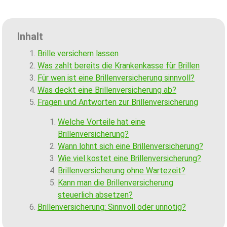
Inhalt
Brille versichern lassen
Was zahlt bereits die Krankenkasse für Brillen
Für wen ist eine Brillenversicherung sinnvoll?
Was deckt eine Brillenversicherung ab?
Fragen und Antworten zur Brillenversicherung
Welche Vorteile hat eine
Brillenversicherung?
Wann lohnt sich eine Brillenversicherung?
Wie viel kostet eine Brillenversicherung?
Brillenversicherung ohne Wartezeit?
Kann man die Brillenversicherung
steuerlich absetzen?
Brillenversicherung: Sinnvoll oder unnötig?