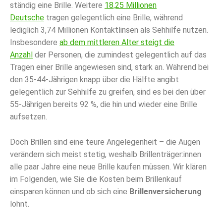
ständig eine Brille. Weitere
18,25 Millionen
Deutsche
tragen gelegentlich eine Brille, während
lediglich 3,74 Millionen Kontaktlinsen als Sehhilfe nutzen.
Insbesondere
ab dem mittleren Alter steigt die
Anzahl
der Personen, die zumindest gelegentlich auf das
Tragen einer Brille angewiesen sind, stark an. Während bei
den 35-44-Jährigen knapp über die Hälfte angibt
gelegentlich zur Sehhilfe zu greifen, sind es bei den über
55-Jährigen bereits 92 %, die hin und wieder eine Brille
aufsetzen.
Doch Brillen sind eine teure Angelegenheit – die Augen
verändern sich meist stetig, weshalb Brillenträger:innen
alle paar Jahre eine neue Brille kaufen müssen. Wir klären
im Folgenden, wie Sie die Kosten beim Brillenkauf
einsparen können und ob sich eine
Brillenversicherung
lohnt.