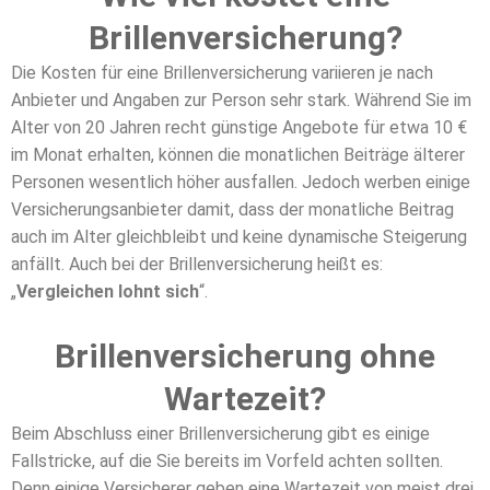
Brillenversicherung?
Die Kosten für eine Brillenversicherung variieren je nach
Anbieter und Angaben zur Person sehr stark. Während Sie im
Alter von 20 Jahren recht günstige Angebote für etwa 10 €
im Monat erhalten, können die monatlichen Beiträge älterer
Personen wesentlich höher ausfallen. Jedoch werben einige
Versicherungsanbieter damit, dass der monatliche Beitrag
auch im Alter gleichbleibt und keine dynamische Steigerung
anfällt. Auch bei der Brillenversicherung heißt es:
„
Vergleichen lohnt sich
“.
Brillenversicherung ohne
Wartezeit?
Beim Abschluss einer Brillenversicherung gibt es einige
Fallstricke, auf die Sie bereits im Vorfeld achten sollten.
Denn einige Versicherer geben eine Wartezeit von meist drei