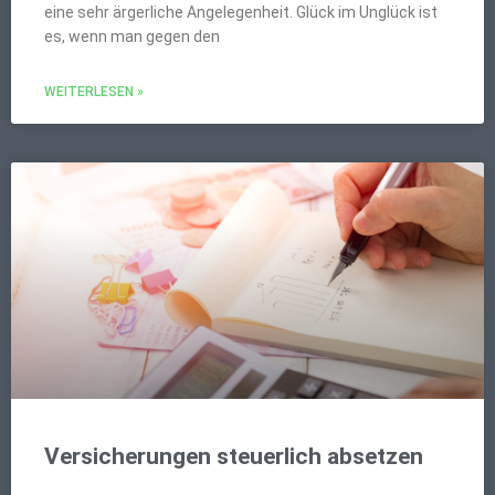
eine sehr ärgerliche Angelegenheit. Glück im Unglück ist
es, wenn man gegen den
WEITERLESEN »
Versicherungen steuerlich absetzen