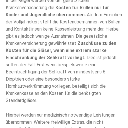
In der Regel werden von der gesetzlichen
Krankenversicherung die
Kosten für Brillen nur für
Kinder und Jugendliche übernommen.
Ab dem Erreichen
der Volljährigkeit stellt die Kostenübernahmen von Brillen
und Kontaktlinsen keine Kassenleistung mehr dar. Hierbei
gibt es jedoch wenige Ausnahmen. Die gesetzliche
Krankenversicherung gewährleistet
Zuschüsse zu den
Kosten für die Gläser, wenn eine extrem starke
Einschränkung der Sehkraft vorliegt.
Dies ist jedoch
selten der Fall. Erst wenn beispielsweise eine
Beeinträchtigung der Sehkraft von mindestsens 6
Dioptrien oder eine besonders starke
Hornhautverkrümmung vorliegen, beteiligt sich die
Krankenkasse an den Kosten für die benötigten
Standardgläser.
Hierbei werden nur medizinisch notwendige Leistungen
übernommen. Weitere freiwillige Extras, die nicht