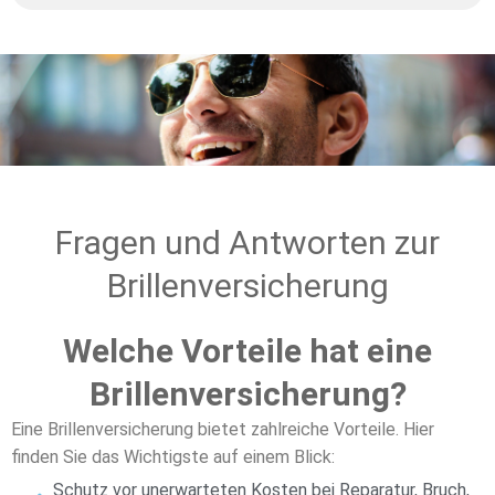
Fragen und Antworten zur
Brillenversicherung
Welche Vorteile hat eine
Brillenversicherung?
Eine Brillenversicherung bietet zahlreiche Vorteile. Hier
finden Sie das Wichtigste auf einem Blick:
Schutz vor unerwarteten Kosten bei Reparatur, Bruch,