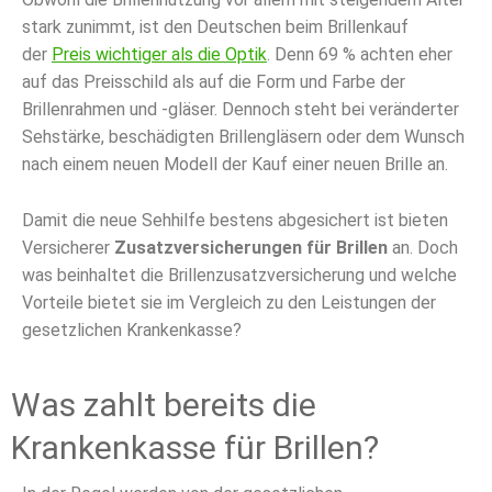
stark zunimmt, ist den Deutschen beim Brillenkauf
der
Preis wichtiger als die Optik
. Denn 69 % achten eher
auf das Preisschild als auf die Form und Farbe der
Brillenrahmen und -gläser. Dennoch steht bei veränderter
Sehstärke, beschädigten Brillengläsern oder dem Wunsch
nach einem neuen Modell der Kauf einer neuen Brille an.
Damit die neue Sehhilfe bestens abgesichert ist bieten
Versicherer
Zusatzversicherungen für Brillen
an. Doch
was beinhaltet die Brillenzusatzversicherung und welche
Vorteile bietet sie im Vergleich zu den Leistungen der
gesetzlichen Krankenkasse?
Was zahlt bereits die
Krankenkasse für Brillen?