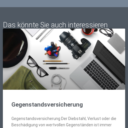
Das könnte Sie auch interessieren
Gegenstandsversicherung
Gegenstandsversicherung Der Diebstahl, Verlust oder die
Beschädigung von wertvollen Gegenständen ist immer