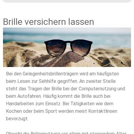
Brille versichern lassen
Bei den Gelegenheitsbrillenträgern wird am häufigsten
beim Lesen zur Sehhilfe gegriffen. An zweiter Stelle
steht das Tragen der Brille bei der Computernutzung und
beim Autofahren. Häufig kommt die Brille auch bei
Handarbeiten zum Einsatz. Bei Tätigkeiten wie dem
Kochen oder beim Sport werden meist Kontaktlinsen
bevorzugt.
Obwohl die Brillennutzung vor allem mit steigendem Alter