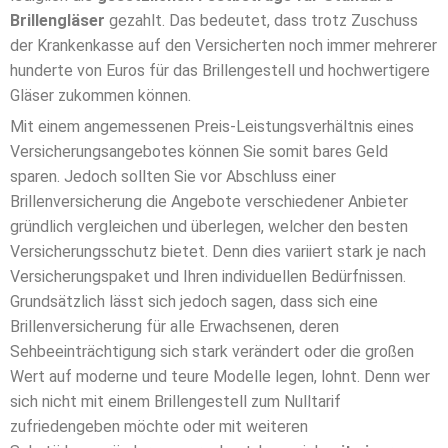
Brillengläser
gezahlt. Das bedeutet, dass trotz Zuschuss
der Krankenkasse auf den Versicherten noch immer mehrerer
hunderte von Euros für das Brillengestell und hochwertigere
Gläser zukommen können.
Mit einem angemessenen Preis-Leistungsverhältnis eines
Versicherungsangebotes können Sie somit bares Geld
sparen. Jedoch sollten Sie vor Abschluss einer
Brillenversicherung die Angebote verschiedener Anbieter
gründlich vergleichen und überlegen, welcher den besten
Versicherungsschutz bietet. Denn dies variiert stark je nach
Versicherungspaket und Ihren individuellen Bedürfnissen.
Grundsätzlich lässt sich jedoch sagen, dass sich eine
Brillenversicherung für alle Erwachsenen, deren
Sehbeeinträchtigung sich stark verändert oder die großen
Wert auf moderne und teure Modelle legen, lohnt. Denn wer
sich nicht mit einem Brillengestell zum Nulltarif
zufriedengeben möchte oder mit weiteren